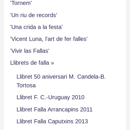
'Tornem'
'Un riu de records'
'Una crida a la festa'
'Vicent Luna, l'art de fer falles'
'Vivir las Fallas'
Llibrets de falla »
Llibret 50 aniversari M. Candela-B.
Tortosa
Llibret F. C.-Uruguay 2010
Llibret Falla Arrancapins 2011
Llibret Falla Caputxins 2013