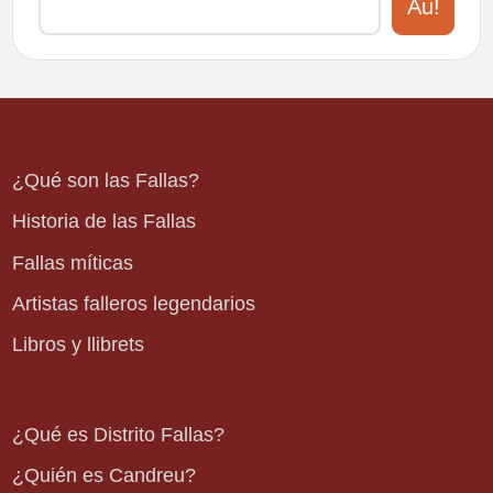
Au!
¿Qué son las Fallas?
Historia de las Fallas
Fallas míticas
Artistas falleros legendarios
Libros y llibrets
¿Qué es Distrito Fallas?
¿Quién es Candreu?