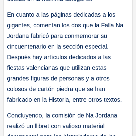
En cuanto a las páginas dedicadas a los
gigantes, comentan los dos que la Falla Na
Jordana fabricó para conmemorar su
cincuentenario en la sección especial.
Después hay artículos dedicados a las
fiestas valencianas que utilizan estas
grandes figuras de personas y a otros
colosos de cartón piedra que se han
fabricado en la Historia, entre otros textos.
Concluyendo, la comisión de Na Jordana
realizó un llibret con valioso material