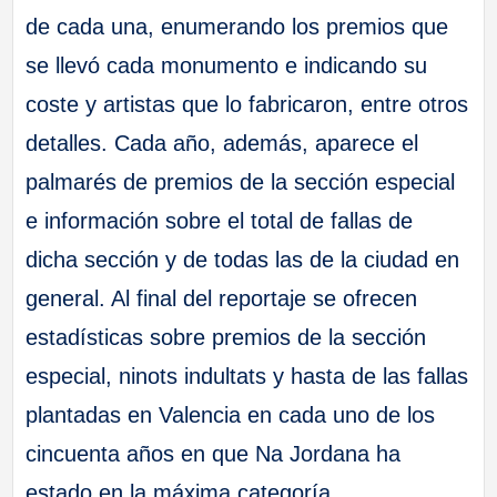
de cada una, enumerando los premios que
se llevó cada monumento e indicando su
coste y artistas que lo fabricaron, entre otros
detalles. Cada año, además, aparece el
palmarés de premios de la sección especial
e información sobre el total de fallas de
dicha sección y de todas las de la ciudad en
general. Al final del reportaje se ofrecen
estadísticas sobre premios de la sección
especial, ninots indultats y hasta de las fallas
plantadas en Valencia en cada uno de los
cincuenta años en que Na Jordana ha
estado en la máxima categoría.