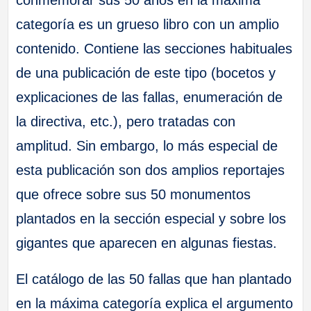
conmemorar sus 50 años en la máxima
categoría es un grueso libro con un amplio
contenido. Contiene las secciones habituales
de una publicación de este tipo (bocetos y
explicaciones de las fallas, enumeración de
la directiva, etc.), pero tratadas con
amplitud. Sin embargo, lo más especial de
esta publicación son dos amplios reportajes
que ofrece sobre sus 50 monumentos
plantados en la sección especial y sobre los
gigantes que aparecen en algunas fiestas.
El catálogo de las 50 fallas que han plantado
en la máxima categoría explica el argumento