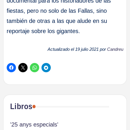
documental para los historiadores de las
fiestas, pero no solo de las Fallas, sino
también de otras a las que alude en su
reportaje sobre los gigantes.
Actualizado el 19 julio 2021 por
Candreu
Libros
'25 anys especials'