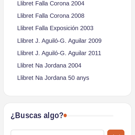
Llibret Falla Corona 2004
Llibret Falla Corona 2008
Llibret Falla Exposición 2003
Llibret J. Aguiló-G. Aguilar 2009
Llibret J. Aguiló-G. Aguilar 2011
Llibret Na Jordana 2004
Llibret Na Jordana 50 anys
¿Buscas algo?