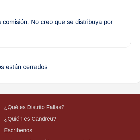
a comisión. No creo que se distribuya por
s están cerrados
¿Qué es Distrito Fallas?
¿Quién es Candreu?
Escríbenos