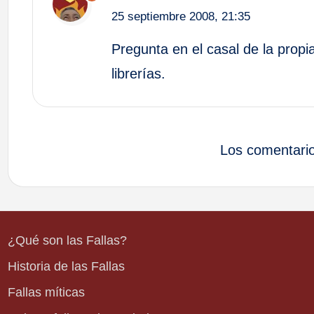
25 septiembre 2008,
21:35
Pregunta en el casal de la propi
librerías.
Los comentario
¿Qué son las Fallas?
Historia de las Fallas
Fallas míticas