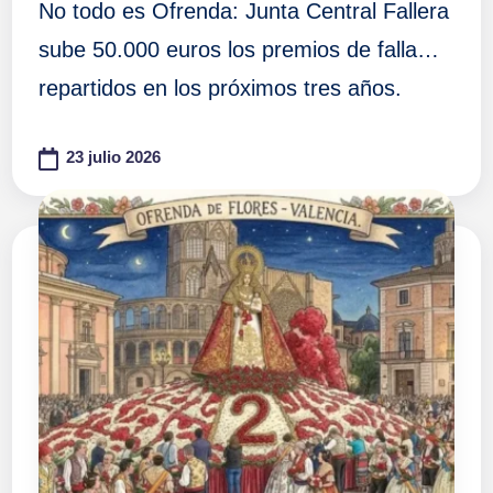
No todo es Ofrenda: Junta Central Fallera
sube 50.000 euros los premios de falla…
repartidos en los próximos tres años.
23 julio 2026