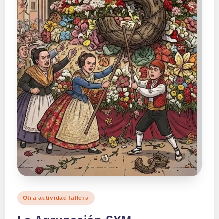
Publicado
Otra actividad fallera
en