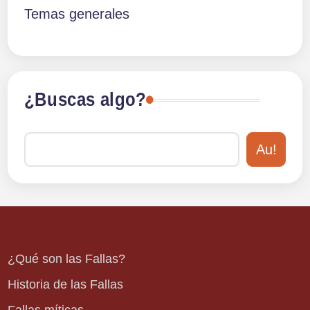
Temas generales
¿Buscas algo?
Au!
¿Qué son las Fallas?
Historia de las Fallas