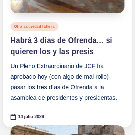
Publicado
Otra actividad fallera
en
Habrá 3 días de Ofrenda… si
quieren los y las presis
Un Pleno Extraordinario de JCF ha
aprobado hoy (con algo de mal rollo)
pasar los tres días de Ofrenda a la
asamblea de presidentes y presidentas.
14 julio 2026