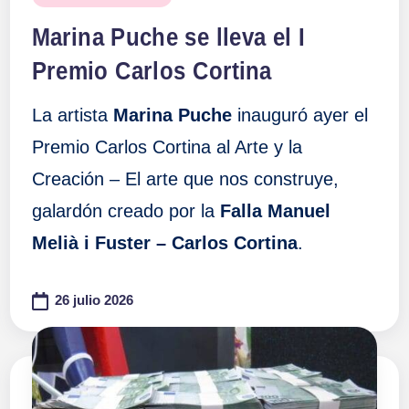
en
Marina Puche se lleva el I
Premio Carlos Cortina
La artista
Marina Puche
inauguró ayer el
Premio Carlos Cortina al Arte y la
Creación – El arte que nos construye,
galardón creado por la
Falla Manuel
Melià i Fuster – Carlos Cortina
.
26 julio 2026