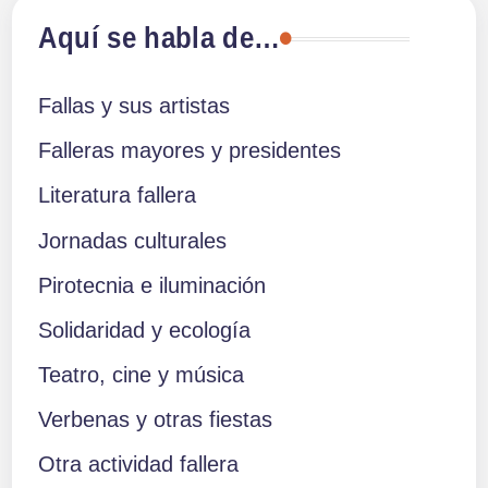
de
Aquí se habla de…
entradas
Fallas y sus artistas
Falleras mayores y presidentes
Literatura fallera
Jornadas culturales
Pirotecnia e iluminación
Solidaridad y ecología
Teatro, cine y música
Verbenas y otras fiestas
Otra actividad fallera