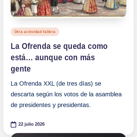
Publicado
Otra actividad fallera
en
La Ofrenda se queda como
está… aunque con más
gente
La Ofrenda XXL (de tres días) se
descarta según los votos de la asamblea
de presidentes y presidentas.
22 julio 2026