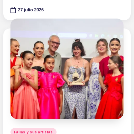
27 julio 2026
Publicado
Fallas y sus artistas