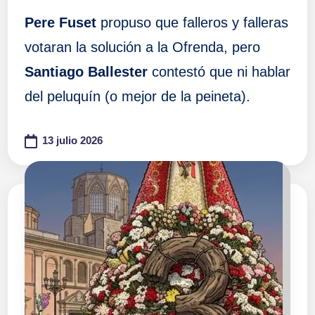
Pere Fuset
propuso que falleros y falleras
votaran la solución a la Ofrenda, pero
Santiago Ballester
contestó que ni hablar
del peluquín (o mejor de la peineta).
13 julio 2026