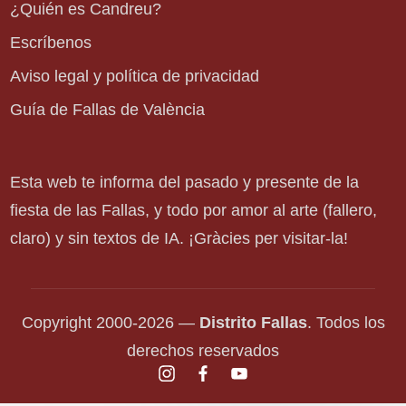
¿Quién es Candreu?
Escríbenos
Aviso legal y política de privacidad
Guía de Fallas de València
Esta web te informa del pasado y presente de la
fiesta de las Fallas, y todo por amor al arte (fallero,
claro) y sin textos de IA. ¡Gràcies per visitar-la!
Copyright 2000-2026 —
Distrito Fallas
. Todos los
derechos reservados
instagram.com
facebook.com
youtube.com