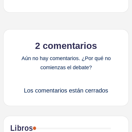
2 comentarios
Aún no hay comentarios. ¿Por qué no
comienzas el debate?
Los comentarios están cerrados
Libros