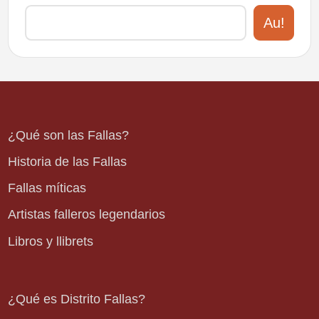
Au!
¿Qué son las Fallas?
Historia de las Fallas
Fallas míticas
Artistas falleros legendarios
Libros y llibrets
¿Qué es Distrito Fallas?