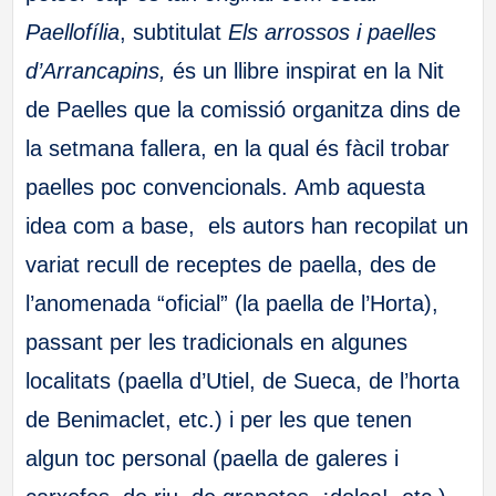
Paellofília
, subtitulat
Els arrossos i paelles
d’Arrancapins,
és un llibre inspirat en la Nit
de Paelles que la comissió organitza dins de
la setmana fallera, en la qual és fàcil trobar
paelles poc convencionals. Amb aquesta
idea com a base, els autors han recopilat un
variat recull de receptes de paella, des de
l’anomenada “oficial” (la paella de l’Horta),
passant per les tradicionals en algunes
localitats (paella d’Utiel, de Sueca, de l’horta
de Benimaclet, etc.) i per les que tenen
algun toc personal (paella de galeres i