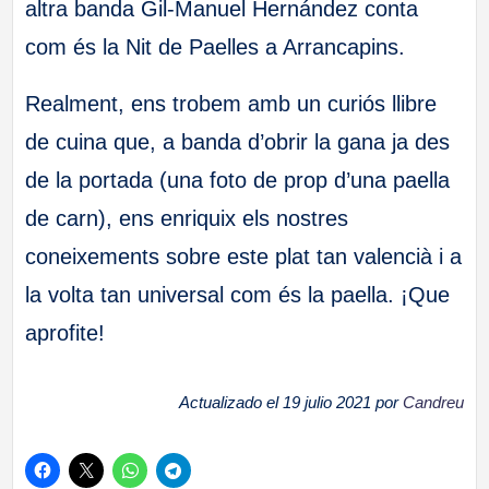
altra banda Gil-Manuel Hernández conta
com és la Nit de Paelles a Arrancapins.
Realment, ens trobem amb un curiós llibre
de cuina que, a banda d’obrir la gana ja des
de la portada (una foto de prop d’una paella
de carn), ens enriquix els nostres
coneixements sobre este plat tan valencià i a
la volta tan universal com és la paella. ¡Que
aprofite!
Actualizado el 19 julio 2021 por
Candreu