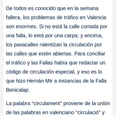
De todos es conocido que en la semana
fallera, los problemas de tráfico en Valencia
son enormes. Si no está la calle cortada por
una falla, lo está por una carpa; y encima,
los pasacalles ralentizan la circulación por
las calles que estén abiertas. Para conciliar
el tráfico y las Fallas había que redactar un
código de circulación especial, y eso es lo
que hizo Hernán Mir a instancias de la Falla
Benicalap.
La palabra “circulament” proviene de la unión
de las palabras en valenciano “circulació” y