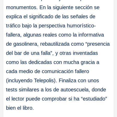
monumentos. En la siguiente sección se
explica el significado de las señales de
tráfico bajo la perspectiva humorístico-
fallera, algunas reales como la informativa
de gasolinera, rebautilizada como “presencia
del bar de una falla”, y otras inventadas
como las dedicadas con mucha gracia a
cada medio de comunicación fallero
(incluyendo Telepolis). Finaliza con unos
tests similares a los de autoescuela, donde
el lector puede comprobar si ha “estudiado”
bien el libro.