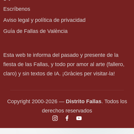
Escríbenos
Aviso legal y política de privacidad
Guía de Fallas de València
Esta web te informa del pasado y presente de la
fiesta de las Fallas, y todo por amor al arte (fallero,
claro) y sin textos de IA. ¡Gràcies per visitar-la!
Copyright 2000-2026 —
Distrito Fallas
. Todos los
derechos reservados
instagram.com
facebook.com
youtube.com