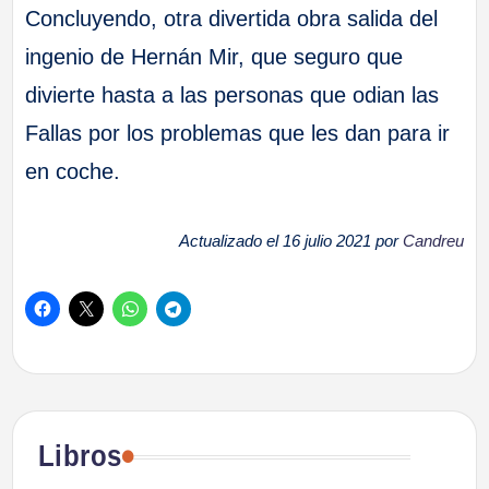
Concluyendo, otra divertida obra salida del
ingenio de Hernán Mir, que seguro que
divierte hasta a las personas que odian las
Fallas por los problemas que les dan para ir
en coche.
Actualizado el 16 julio 2021 por
Candreu
Libros