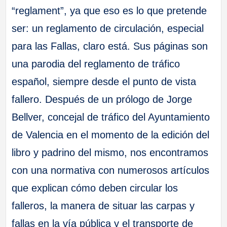
“reglament”, ya que eso es lo que pretende
ser: un reglamento de circulación, especial
para las Fallas, claro está. Sus páginas son
una parodia del reglamento de tráfico
español, siempre desde el punto de vista
fallero. Después de un prólogo de Jorge
Bellver, concejal de tráfico del Ayuntamiento
de Valencia en el momento de la edición del
libro y padrino del mismo, nos encontramos
con una normativa con numerosos artículos
que explican cómo deben circular los
falleros, la manera de situar las carpas y
fallas en la vía pública y el transporte de