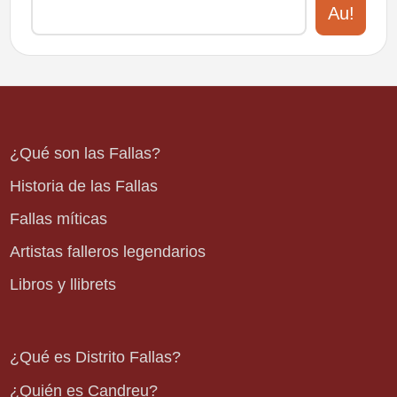
Au!
¿Qué son las Fallas?
Historia de las Fallas
Fallas míticas
Artistas falleros legendarios
Libros y llibrets
¿Qué es Distrito Fallas?
¿Quién es Candreu?