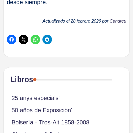
desde siempre.
Actualizado el 28 febrero 2026 por
Candreu
Libros
'25 anys especials'
'50 años de Exposición'
'Bolsería - Tros-Alt 1858-2008'