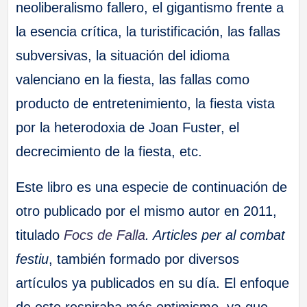
neoliberalismo fallero, el gigantismo frente a
la esencia crítica, la turistificación, las fallas
subversivas, la situación del idioma
valenciano en la fiesta, las fallas como
producto de entretenimiento, la fiesta vista
por la heterodoxia de Joan Fuster, el
decrecimiento de la fiesta, etc.
Este libro es una especie de continuación de
otro publicado por el mismo autor en 2011,
titulado
Focs de Falla
. Articles per al combat
festiu
, también formado por diversos
artículos ya publicados en su día. El enfoque