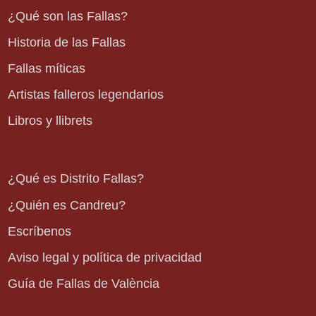
¿Qué son las Fallas?
Historia de las Fallas
Fallas míticas
Artistas falleros legendarios
Libros y llibrets
¿Qué es Distrito Fallas?
¿Quién es Candreu?
Escríbenos
Aviso legal y política de privacidad
Guía de Fallas de València