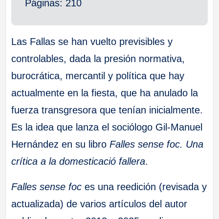
Páginas: 210
Las Fallas se han vuelto previsibles y
controlables, dada la presión normativa,
burocrática, mercantil y política que hay
actualmente en la fiesta, que ha anulado la
fuerza transgresora que tenían inicialmente.
Es la idea que lanza el sociólogo Gil-Manuel
Hernández en su libro
Falles sense foc. Una
crítica a la domesticació fallera
.
Falles sense foc
es una reedición (revisada y
actualizada) de varios artículos del autor