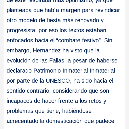
de este respiraba más optimismo, ya que
planteaba que había margen para revindicar
otro modelo de fiesta más renovado y
progresista; por eso los textos estaban
enfocados hacia el “combate festivo”. Sin
embargo, Hernández ha visto que la
evolución de las Fallas, a pesar de haberse
declarado Patrimonio Inmaterial Inmaterial
por parte de la UNESCO, ha sido hacia el
sentido contrario, considerando que son
incapaces de hacer frente a los retos y
problemas que tiene, habiéndose
acrecentado la domesticación que padece