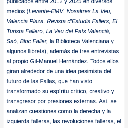
publicados entre 2012 y 2025 en diversos
medios (
Levante-EMV
,
Nosaltres La Veu,
Valencia Plaza, Revista d’Estudis Fallers, El
Turista Fallero, La Veu del País Valencià,
Saó, Bloc Faller,
la Biblioteca Valenciana y
algunos llibrets), además de tres entrevistas
al propio Gil-Manuel Hernández. Todos ellos
giran alrededor de una idea pesimista del
futuro de las Fallas, que han visto
transformado su espíritu crítico, creativo y
transgresor por presiones externas. Así, se
analizan cuestiones como la derecha y la
izquierda falleras, las revoluciones falleras, el