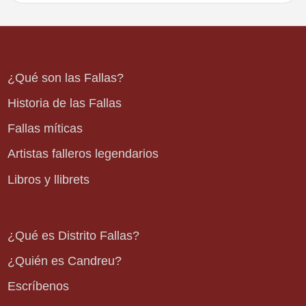
¿Qué son las Fallas?
Historia de las Fallas
Fallas míticas
Artistas falleros legendarios
Libros y llibrets
¿Qué es Distrito Fallas?
¿Quién es Candreu?
Escríbenos