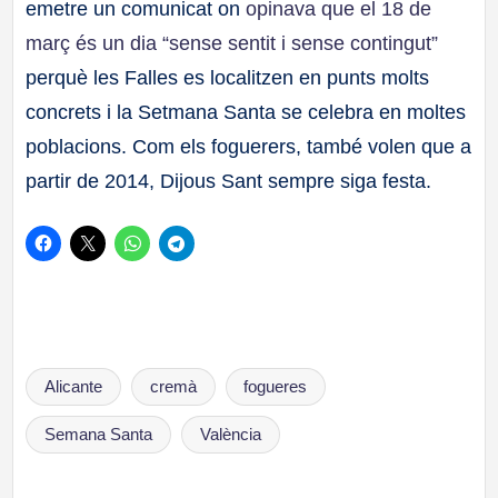
emetre un comunicat on
opinava que el 18 de
març és un dia “sense sentit i sense contingut”
perquè les Falles es localitzen en punts molts
concrets i la Setmana Santa se celebra en moltes
poblacions. Com els foguerers, també volen que a
partir de 2014, Dijous Sant sempre siga festa.
Etiquetas:
Alicante
cremà
fogueres
Semana Santa
València