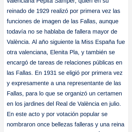
valenciana Pepita Samper, quien en su
reinado de 1929 realizó por primera vez las
funciones de imagen de las Fallas, aunque
todavía no se hablaba de fallera mayor de
València. Al año siguiente la Miss España fue
otra valenciana, Elenita Pla, y también se
encargó de tareas de relaciones públicas en
las Fallas. En 1931 se eligió por primera vez
y expresamente a una representante de las
Fallas, para lo que se organizó un certamen
en los jardines del Real de València en julio.
En este acto y por votación popular se
nombraron once bellezas falleras y una reina