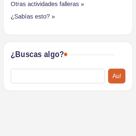
Otras actividades falleras »
¿Sabías esto? »
¿Buscas algo?
Au!