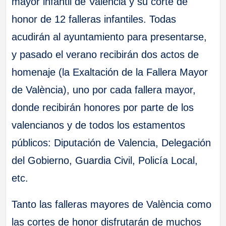
mayor infantil de València y su corte de
honor de 12 falleras infantiles. Todas
acudirán al ayuntamiento para presentarse,
y pasado el verano recibirán dos actos de
homenaje (la Exaltación de la Fallera Mayor
de València), uno por cada fallera mayor,
donde recibirán honores por parte de los
valencianos y de todos los estamentos
públicos: Diputación de Valencia, Delegación
del Gobierno, Guardia Civil, Policía Local,
etc.
Tanto las falleras mayores de València como
las cortes de honor disfrutarán de muchos