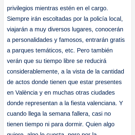
privilegios mientras estén en el cargo.
Siempre irán escoltadas por la policía local,
viajarán a muy diversos lugares, conocerán
a personalidades y famosos, entrarán gratis
a parques temáticos, etc. Pero también
verán que su tiempo libre se reducirá
considerablemente, a la vista de la cantidad
de actos donde tienen que estar presentes
en València y en muchas otras ciudades
donde representan a la fiesta valenciana. Y
cuando llega la semana fallera, casi no
tienen tiempo ni para dormir. Quien algo
quiere, algo le cuesta, pero por la