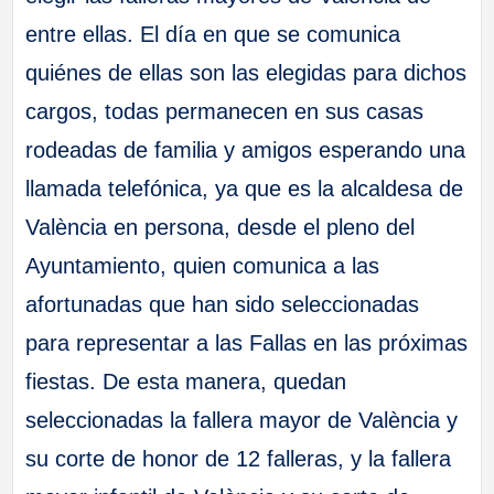
entre ellas. El día en que se comunica
quiénes de ellas son las elegidas para dichos
cargos, todas permanecen en sus casas
rodeadas de familia y amigos esperando una
llamada telefónica, ya que es la alcaldesa de
València en persona, desde el pleno del
Ayuntamiento, quien comunica a las
afortunadas que han sido seleccionadas
para representar a las Fallas en las próximas
fiestas. De esta manera, quedan
seleccionadas la fallera mayor de València y
su corte de honor de 12 falleras, y la fallera