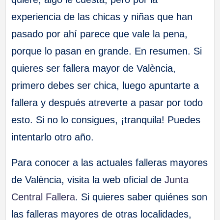
experiencia de las chicas y niñas que han
pasado por ahí parece que vale la pena,
porque lo pasan en grande. En resumen. Si
quieres ser fallera mayor de València,
primero debes ser chica, luego apuntarte a
fallera y después atreverte a pasar por todo
esto. Si no lo consigues, ¡tranquila! Puedes
intentarlo otro año.
Para conocer a las actuales falleras mayores
de València, visita la web oficial de
Junta
Central Fallera
. Si quieres saber quiénes son
las falleras mayores de otras localidades,