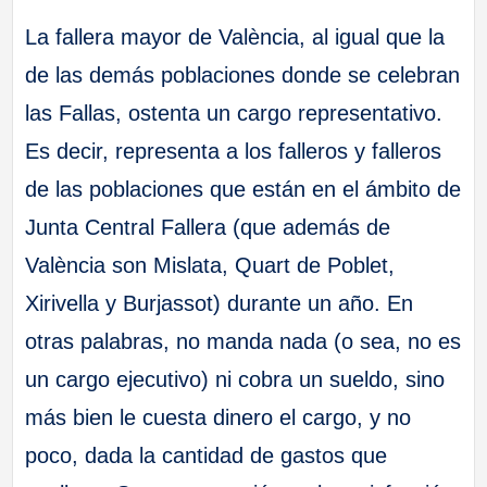
La fallera mayor de València, al igual que la
de las demás poblaciones donde se celebran
las Fallas, ostenta un cargo representativo.
Es decir, representa a los falleros y falleros
de las poblaciones que están en el ámbito de
Junta Central Fallera (que además de
València son Mislata, Quart de Poblet,
Xirivella y Burjassot) durante un año. En
otras palabras, no manda nada (o sea, no es
un cargo ejecutivo) ni cobra un sueldo, sino
más bien le cuesta dinero el cargo, y no
poco, dada la cantidad de gastos que