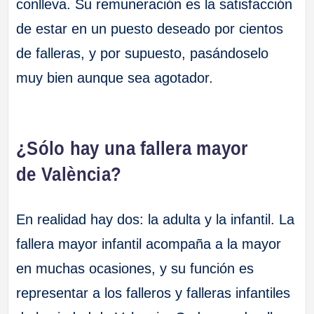
conlleva. Su remuneración es la satisfacción
de estar en un puesto deseado por cientos
de falleras, y por supuesto, pasándoselo
muy bien aunque sea agotador.
¿Sólo hay una fallera mayor
de València?
En realidad hay dos: la adulta y la infantil. La
fallera mayor infantil acompaña a la mayor
en muchas ocasiones, y su función es
representar a los falleros y falleras infantiles