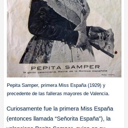
Pepita Samper, primera Miss España (1929) y
precedente de las falleras mayores de Valencia.
Curiosamente fue la primera Miss España
(entonces llamada “Señorita España”), la