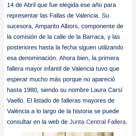
14 de Abril que fue elegida ese año para
representar las Fallas de Valencia. Su
sucesora, Amparito Albors, componente de
la comisión de la calle de la Barraca, y las
posteriores hasta la fecha siguen utilizando
esa denominación. Ahora bien, la primera
fallera mayor infantil de Valencia tuvo que
esperar mucho más porque no apareció
hasta 1980, siendo su nombre Laura Carsí
Vaello. El listado de falleras mayores de
València a lo largo de la historia se puede
consultar en la web de
Junta Central Fallera
.