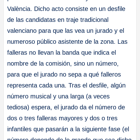
València. Dicho acto consiste en un desfile
de las candidatas en traje tradicional
valenciano para que las vea un jurado y el
numeroso público asistente de la zona. Las
falleras no llevan la banda que indica el
nombre de la comisión, sino un número,
para que el jurado no sepa a qué falleros
representa cada una. Tras el desfile, algún
número musical y una larga (a veces
tediosa) espera, el jurado da el número de
dos o tres falleras mayores y dos o tres
infantiles que pasarán a la siguiente fase (el