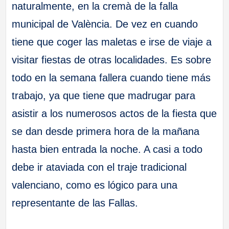
naturalmente, en la cremà de la falla
municipal de València. De vez en cuando
tiene que coger las maletas e irse de viaje a
visitar fiestas de otras localidades. Es sobre
todo en la semana fallera cuando tiene más
trabajo, ya que tiene que madrugar para
asistir a los numerosos actos de la fiesta que
se dan desde primera hora de la mañana
hasta bien entrada la noche. A casi a todo
debe ir ataviada con el traje tradicional
valenciano, como es lógico para una
representante de las Fallas.