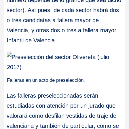
número depende de lo grande que sea dicho
sector). Así pues, de cada sector habrá dos
o tres candidatas a fallera mayor de
Valencia, y otras dos o tres a fallera mayor
Infantil de Valencia.
Falleras en un acto de preselección.
Las falleras preseleccionadas serán
estudiadas con atención por un jurado que
valorará cómo desfilan vestidas de traje de
valenciana y también de particular, cómo se