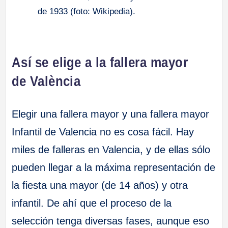
de 1933 (foto: Wikipedia).
Así se elige a la fallera mayor
de València
Elegir una fallera mayor y una fallera mayor
Infantil de Valencia no es cosa fácil. Hay
miles de falleras en Valencia, y de ellas sólo
pueden llegar a la máxima representación de
la fiesta una mayor (de 14 años) y otra
infantil. De ahí que el proceso de la
selección tenga diversas fases, aunque eso