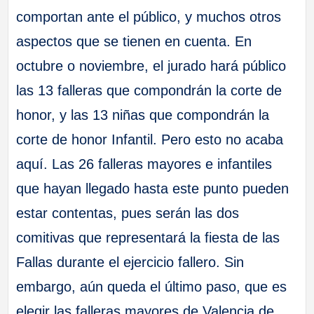
comportan ante el público, y muchos otros
aspectos que se tienen en cuenta. En
octubre o noviembre, el jurado hará público
las 13 falleras que compondrán la corte de
honor, y las 13 niñas que compondrán la
corte de honor Infantil. Pero esto no acaba
aquí. Las 26 falleras mayores e infantiles
que hayan llegado hasta este punto pueden
estar contentas, pues serán las dos
comitivas que representará la fiesta de las
Fallas durante el ejercicio fallero. Sin
embargo, aún queda el último paso, que es
elegir las falleras mayores de Valencia de