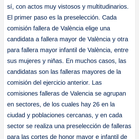
sí, con actos muy vistosos y multitudinarios.
El primer paso es la preselección. Cada
comisión fallera de València elige una
candidata a fallera mayor de València y otra
para fallera mayor infantil de València, entre
sus mujeres y niñas. En muchos casos, las
candidatas son las falleras mayores de la
comisión del ejercicio anterior. Las
comisiones falleras de Valencia se agrupan
en sectores, de los cuales hay 26 en la
ciudad y poblaciones cercanas, y en cada
sector se realiza una preselección de falleras
para las cortes de honor mayor e infantil de