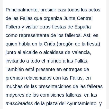
Principalmente, presidir casi todos los actos
de las Fallas que organiza Junta Central
Fallera y visitar otras fiestas de España
como representante de los falleros. Así, es
quien habla en la Crida (pregón de la fiesta)
junto al alcalde o alcaldesa de Valencia,
invitando a todo el mundo a las Fallas.
También está presente en entregas de
premios relacionados con las Fallas, en
muchas de las presentaciones de las falleras
mayores de las comisiones falleras, en las
mascletades
de la plaza del Ayuntamiento, y