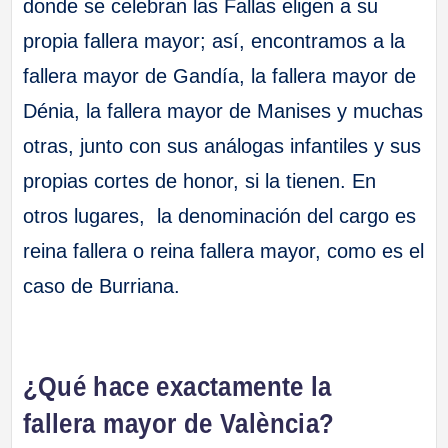
donde se celebran las Fallas eligen a su
propia fallera mayor; así, encontramos a la
fallera mayor de Gandía, la fallera mayor de
Dénia, la fallera mayor de Manises y muchas
otras, junto con sus análogas infantiles y sus
propias cortes de honor, si la tienen. En
otros lugares, la denominación del cargo es
reina fallera o reina fallera mayor, como es el
caso de Burriana.
¿Qué hace exactamente la
fallera mayor de València?