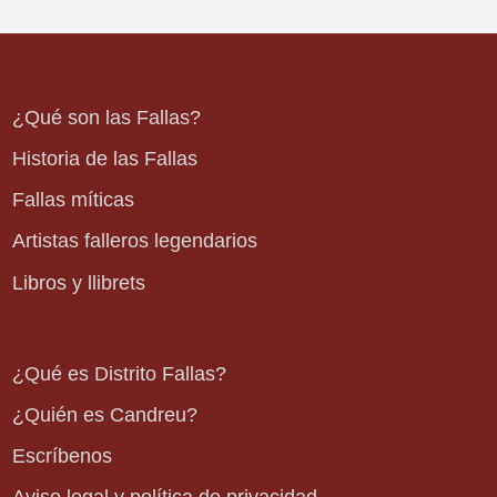
¿Qué son las Fallas?
Historia de las Fallas
Fallas míticas
Artistas falleros legendarios
Libros y llibrets
¿Qué es Distrito Fallas?
¿Quién es Candreu?
Escríbenos