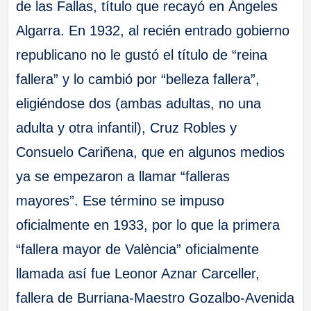
de las Fallas, título que recayó en Ángeles
Algarra. En 1932, al recién entrado gobierno
republicano no le gustó el título de “reina
fallera” y lo cambió por “belleza fallera”,
eligiéndose dos (ambas adultas, no una
adulta y otra infantil), Cruz Robles y
Consuelo Cariñena, que en algunos medios
ya se empezaron a llamar “falleras
mayores”. Ese término se impuso
oficialmente en 1933, por lo que la primera
“fallera mayor de València” oficialmente
llamada así fue Leonor Aznar Carceller,
fallera de Burriana-Maestro Gozalbo-Avenida