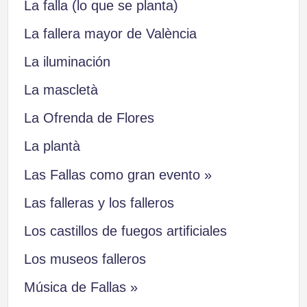
La falla (lo que se planta)
La fallera mayor de València
La iluminación
La mascletà
La Ofrenda de Flores
La plantà
Las Fallas como gran evento »
Las falleras y los falleros
Los castillos de fuegos artificiales
Los museos falleros
Música de Fallas »