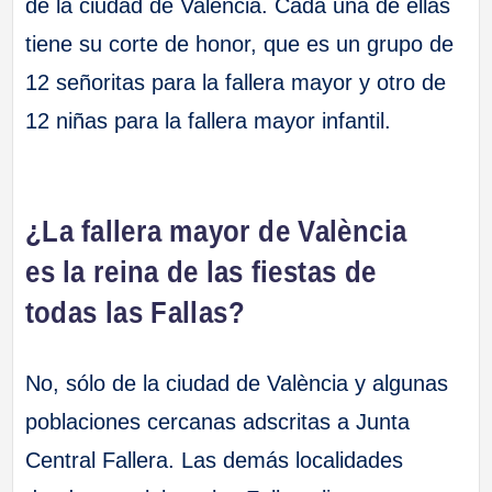
de la ciudad de Valencia. Cada una de ellas
tiene su corte de honor, que es un grupo de
12 señoritas para la fallera mayor y otro de
12 niñas para la fallera mayor infantil.
¿La fallera mayor de València
es la reina de las fiestas de
todas las Fallas?
No, sólo de la ciudad de València y algunas
poblaciones cercanas adscritas a Junta
Central Fallera. Las demás localidades