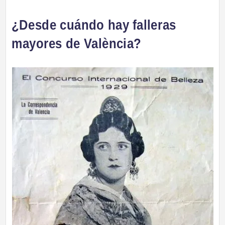
¿Desde cuándo hay falleras
mayores de València?