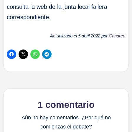
consulta la web de la junta local fallera
correspondiente.
Actualizado el 5 abril 2022 por
Candreu
1 comentario
Aún no hay comentarios. ¿Por qué no
comienzas el debate?