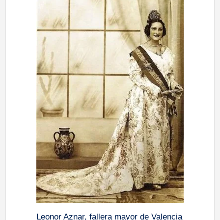
Leonor Aznar, fallera mayor de Valencia