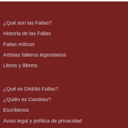
¿Qué son las Fallas?
Historia de las Fallas
Fallas míticas
Artistas falleros legendarios
Libros y llibrets
¿Qué es Distrito Fallas?
¿Quién es Candreu?
Escríbenos
Aviso legal y política de privacidad