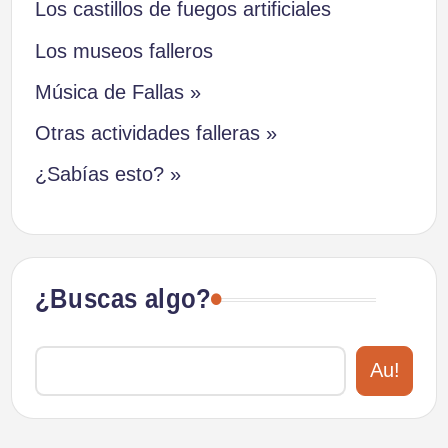
Los castillos de fuegos artificiales
Los museos falleros
Música de Fallas »
Otras actividades falleras »
¿Sabías esto? »
¿Buscas algo?
Au!