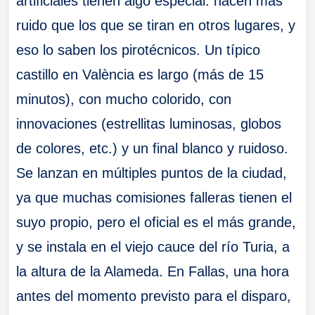
artificiales tienen algo especial: hacen más
ruido que los que se tiran en otros lugares, y
eso lo saben los pirotécnicos. Un típico
castillo en València es largo (más de 15
minutos), con mucho colorido, con
innovaciones (estrellitas luminosas, globos
de colores, etc.) y un final blanco y ruidoso.
Se lanzan en múltiples puntos de la ciudad,
ya que muchas comisiones falleras tienen el
suyo propio, pero el oficial es el más grande,
y se instala en el viejo cauce del río Turia, a
la altura de la Alameda. En Fallas, una hora
antes del momento previsto para el disparo,