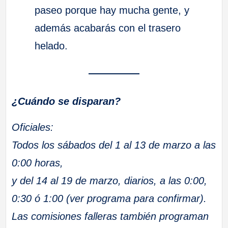
paseo porque hay mucha gente, y
además acabarás con el trasero
helado.
¿Cuándo se disparan?
Oficiales:
Todos los sábados del 1 al 13 de marzo a las
0:00 horas,
y del 14 al 19 de marzo, diarios, a las 0:00,
0:30 ó 1:00 (ver programa para confirmar).
Las comisiones falleras también programan