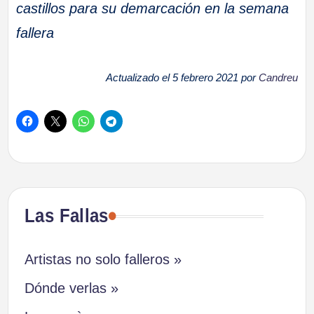
castillos para su demarcación en la semana
fallera
Actualizado el 5 febrero 2021 por
Candreu
Las Fallas
Artistas no solo falleros »
Dónde verlas »