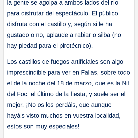
la gente se agolpa a ambos lados del río
para disfrutar del espectáculo. El público
disfruta con el castillo y, según si le ha
gustado o no, aplaude a rabiar o silba (no
hay piedad para el pirotécnico).
Los castillos de fuegos artificiales son algo
imprescindible para ver en Fallas, sobre todo
el de la noche del 18 de marzo, que es la Nit
del Foc, el último de la fiesta, y suele ser el
mejor. ¡No os los perdáis, que aunque
hayáis visto muchos en vuestra localidad,
estos son muy especiales!