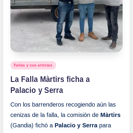
Publicado
Fallas y sus artistas
en
La Falla Màrtirs ficha a
Palacio y Serra
Con los barrenderos recogiendo aún las
cenizas de la falla, la comisión de
Màrtirs
(Gandia) fichó a
Palacio y Serra
para