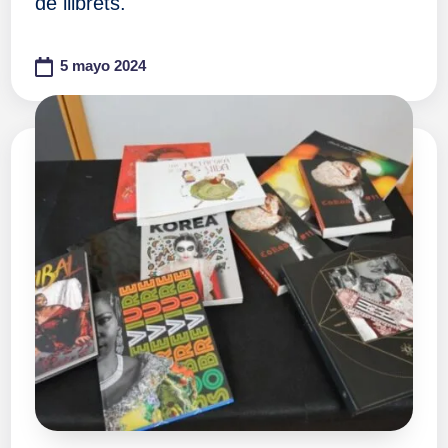
de llibrets.
5 mayo 2024