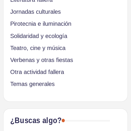
Jornadas culturales
Pirotecnia e iluminación
Solidaridad y ecología
Teatro, cine y música
Verbenas y otras fiestas
Otra actividad fallera
Temas generales
¿Buscas algo?