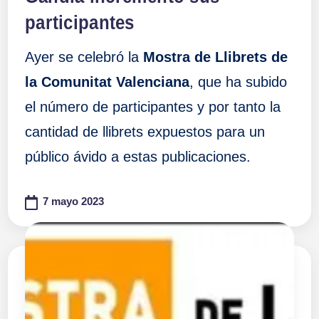
participantes
Ayer se celebró la
Mostra de Llibrets de
la Comunitat Valenciana
, que ha subido
el número de participantes y por tanto la
cantidad de llibrets expuestos para un
público ávido a estas publicaciones.
7 mayo 2023