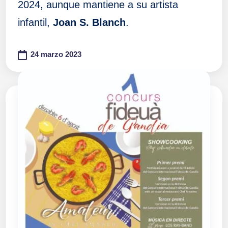
2024, aunque mantiene a su artista
infantil,
Joan S. Blanch
.
24 marzo 2023