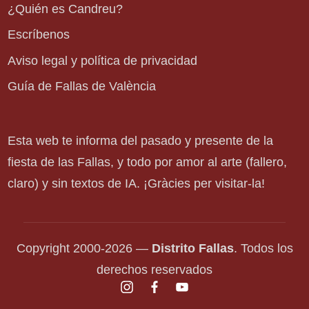
¿Quién es Candreu?
Escríbenos
Aviso legal y política de privacidad
Guía de Fallas de València
Esta web te informa del pasado y presente de la
fiesta de las Fallas, y todo por amor al arte (fallero,
claro) y sin textos de IA. ¡Gràcies per visitar-la!
Copyright 2000-2026 —
Distrito Fallas
. Todos los
derechos reservados
instagram.com
facebook.com
youtube.com