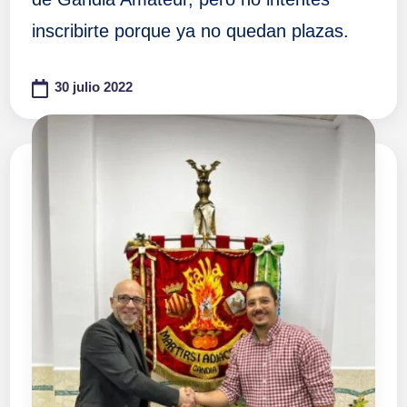
inscribirte porque ya no quedan plazas.
30 julio 2022