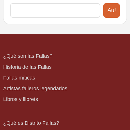
Au!
¿Qué son las Fallas?
Historia de las Fallas
Fallas míticas
Artistas falleros legendarios
Libros y llibrets
¿Qué es Distrito Fallas?