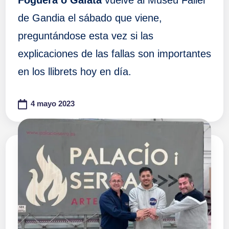
Foguera o Gaiata
vuelve al Museu Faller
de Gandia el sábado que viene,
preguntándose esta vez si las
explicaciones de las fallas son importantes
en los llibrets hoy en día.
4 mayo 2023