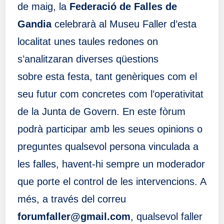
de maig, la
Federació de Falles de
Gandia
celebrarà al Museu Faller d’esta
localitat unes taules redones on
s’analitzaran diverses qüestions
sobre esta festa, tant genèriques com el
seu futur com concretes com l’operativitat
de la Junta de Govern. En este fòrum
podrà participar amb les seues opinions o
preguntes qualsevol persona vinculada a
les falles, havent-hi sempre un moderador
que porte el control de les intervencions. A
més, a través del correu
forumfaller@gmail.com
, qualsevol faller