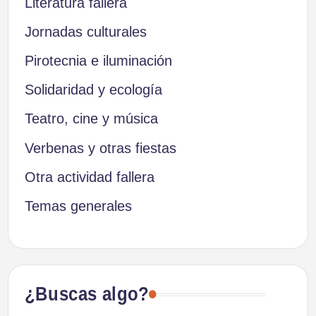
Literatura fallera
Jornadas culturales
Pirotecnia e iluminación
Solidaridad y ecología
Teatro, cine y música
Verbenas y otras fiestas
Otra actividad fallera
Temas generales
¿Buscas algo?