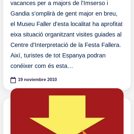
vacances per a majors de l'Imserso i
Gandia s'omplirà de gent major en breu,
el Museu Faller d'esta localitat ha aprofitat
eixa situació organitzant visites guiades al
Centre d'Interpretació de la Festa Fallera.
Així, turistes de tot Espanya podran
conéixer com és esta…
19 noviembre 2010