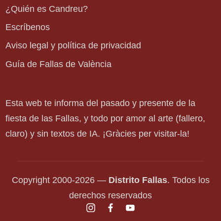
¿Quién es Candreu?
Escríbenos
Aviso legal y política de privacidad
Guía de Fallas de València
Esta web te informa del pasado y presente de la
fiesta de las Fallas, y todo por amor al arte (fallero,
claro) y sin textos de IA. ¡Gràcies per visitar-la!
Copyright 2000-2026 —
Distrito Fallas
. Todos los
derechos reservados
instagram.com
facebook.com
youtube.com