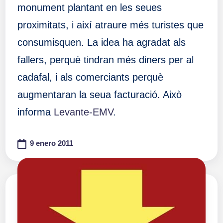
monument plantant en les seues
proximitats, i així atraure més turistes que
consumisquen. La idea ha agradat als
fallers, perquè tindran més diners per al
cadafal, i als comerciants perquè
augmentaran la seua facturació. Això
informa
Levante-EMV
.
9 enero 2011