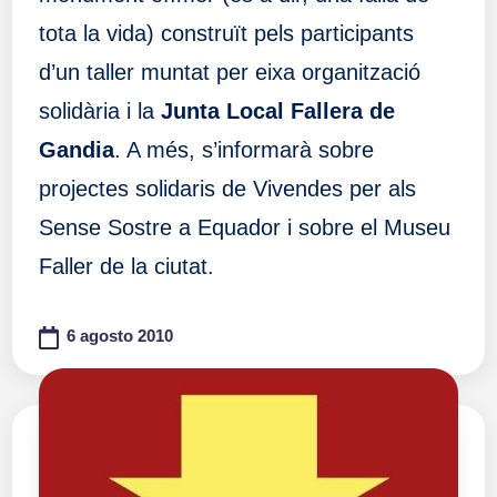
tota la vida) construït pels participants
d’un taller muntat per eixa organització
solidària i la
Junta Local Fallera de
Gandia
. A més, s’informarà sobre
projectes solidaris de Vivendes per als
Sense Sostre a Equador i sobre el Museu
Faller de la ciutat.
6 agosto 2010