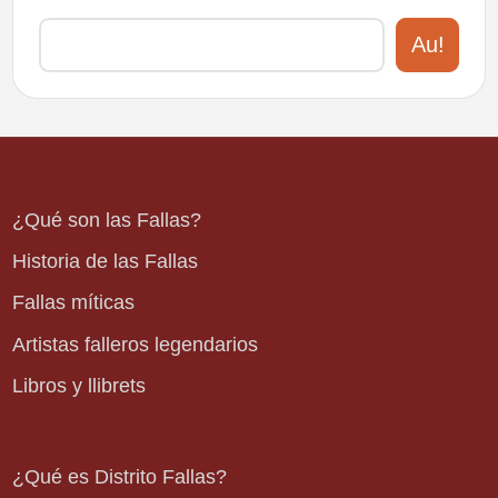
Au!
¿Qué son las Fallas?
Historia de las Fallas
Fallas míticas
Artistas falleros legendarios
Libros y llibrets
¿Qué es Distrito Fallas?