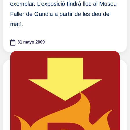
exemplar. L’exposició tindrà lloc al Museu
Faller de Gandia a partir de les deu del
matí.
31 mayo 2009