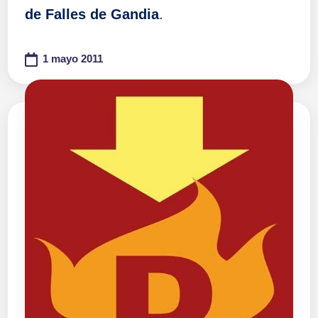
de Falles de Gandia
.
1 mayo 2011