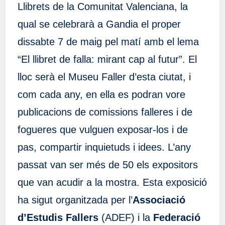
Llibrets de la Comunitat Valenciana, la
qual se celebrarà a Gandia el proper
dissabte 7 de maig pel matí amb el lema
“El llibret de falla: mirant cap al futur”. El
lloc serà el Museu Faller d’esta ciutat, i
com cada any, en ella es podran vore
publicacions de comissions falleres i de
fogueres que vulguen exposar-los i de
pas, compartir inquietuds i idees. L’any
passat van ser més de 50 els expositors
que van acudir a la mostra. Esta exposició
ha sigut organitzada per l’
Associació
d’Estudis Fallers
(ADEF) i la
Federació