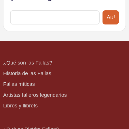
Au!
¿Qué son las Fallas?
Historia de las Fallas
Fallas míticas
Artistas falleros legendarios
Libros y llibrets