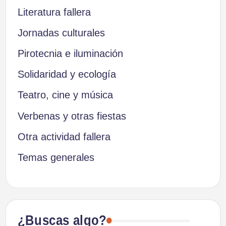
Literatura fallera
Jornadas culturales
Pirotecnia e iluminación
Solidaridad y ecología
Teatro, cine y música
Verbenas y otras fiestas
Otra actividad fallera
Temas generales
¿Buscas algo?