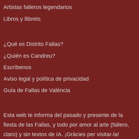
Artistas falleros legendarios
Libros y llibrets
¿Qué es Distrito Fallas?
¿Quién es Candreu?
Escríbenos
Aviso legal y política de privacidad
Guía de Fallas de València
Esta web te informa del pasado y presente de la
fiesta de las Fallas, y todo por amor al arte (fallero,
claro) y sin textos de IA. ¡Gràcies per visitar-la!