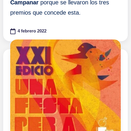
Campanar
porque se llevaron los tres
premios que concede esta.
4 febrero 2022