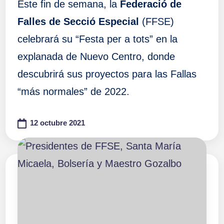
Este fin de semana, la
Federació de
Falles de Secció Especial
(FFSE)
celebrará su “Festa per a tots” en la
explanada de Nuevo Centro, donde
descubrirá sus proyectos para las Fallas
“más normales” de 2022.
12 octubre 2021