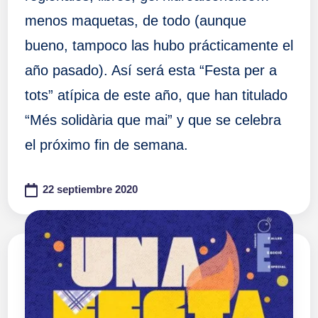
menos maquetas, de todo (aunque
bueno, tampoco las hubo prácticamente el
año pasado). Así será esta “Festa per a
tots” atípica de este año, que han titulado
“Més solidària que mai” y que se celebra
el próximo fin de semana.
22 septiembre 2020