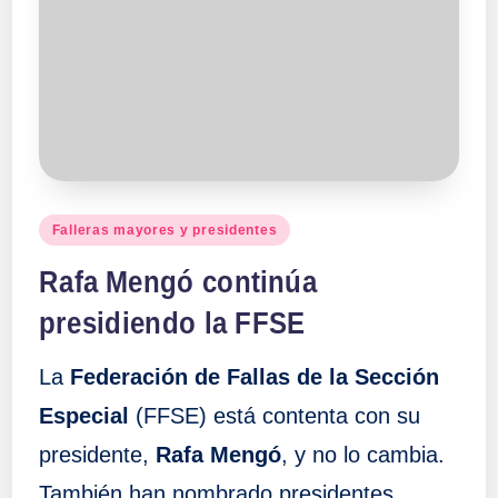
Publicado
Falleras mayores y presidentes
en
Rafa Mengó continúa
presidiendo la FFSE
La
Federación de Fallas de la Sección
Especial
(FFSE) está contenta con su
presidente,
Rafa Mengó
, y no lo cambia.
También han nombrado presidentes