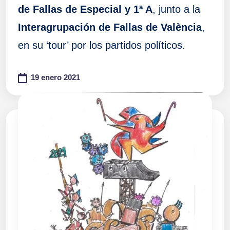
de Fallas de Especial y 1ª A
, junto a la
Interagrupación de Fallas de València
,
en su ‘tour’ por los partidos políticos.
19 enero 2021