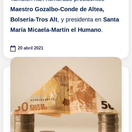
Maestro Gozalbo-Conde de Altea,
Bolsería-Tros Alt
, y presidenta en
Santa
María Micaela-Martín el Humano
.
20 abril 2021