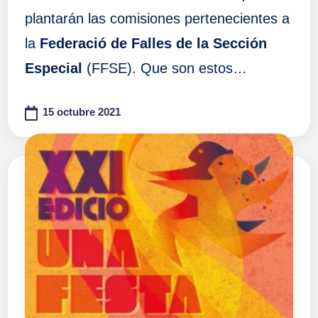
plantarán las comisiones pertenecientes a
la
Federació de Falles de la Sección
Especial
(FFSE). Que son estos…
15 octubre 2021