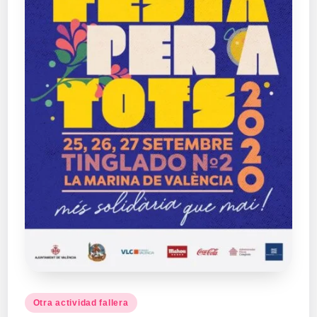
Publicado
Otra actividad fallera