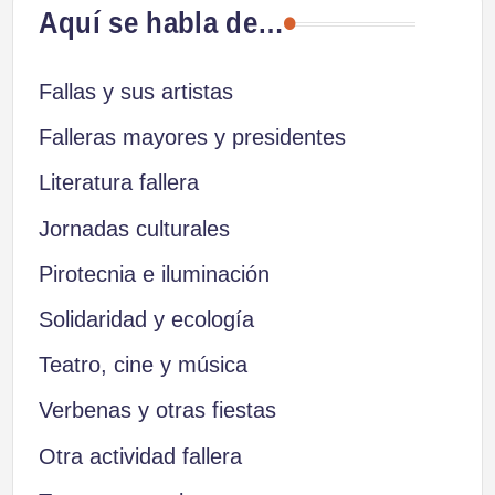
Aquí se habla de…
entradas
Fallas y sus artistas
Falleras mayores y presidentes
Literatura fallera
Jornadas culturales
Pirotecnia e iluminación
Solidaridad y ecología
Teatro, cine y música
Verbenas y otras fiestas
Otra actividad fallera