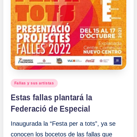
Publicado
Fallas y sus artistas
en
Estas fallas plantará la
Federació de Especial
Inaugurada la “Festa per a tots”, ya se
conocen los bocetos de las fallas que