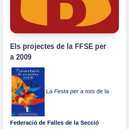
Els projectes de la FFSE per
a 2009
La
Festa per a tots
de la
Federació de Falles de la Secció