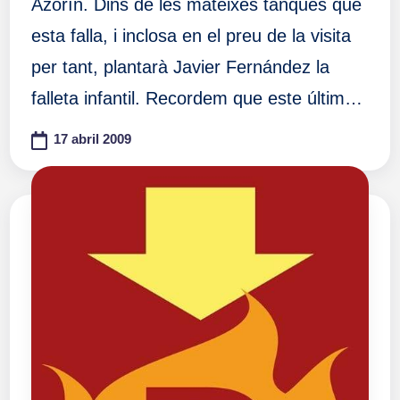
Azorín. Dins de les mateixes tanques que
esta falla, i inclosa en el preu de la visita
per tant, plantarà Javier Fernández la
falleta infantil. Recordem que este últim…
17 abril 2009