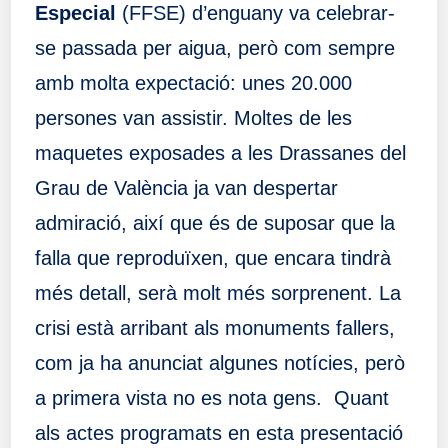
Especial
(FFSE) d’enguany va celebrar-
se passada per aigua, però com sempre
amb molta expectació: unes 20.000
persones van assistir. Moltes de les
maquetes exposades a les Drassanes del
Grau de València ja van despertar
admiració, així que és de suposar que la
falla que reproduïxen, que encara tindrà
més detall, serà molt més sorprenent. La
crisi està arribant als monuments fallers,
com ja ha anunciat algunes notícies, però
a primera vista no es nota gens. Quant
als actes programats en esta presentació