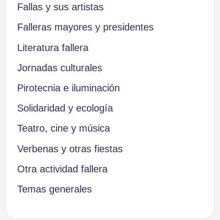
Fallas y sus artistas
Falleras mayores y presidentes
Literatura fallera
Jornadas culturales
Pirotecnia e iluminación
Solidaridad y ecología
Teatro, cine y música
Verbenas y otras fiestas
Otra actividad fallera
Temas generales