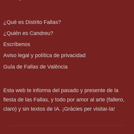
¿Qué es Distrito Fallas?
¿Quién es Candreu?
Escríbenos
Aviso legal y política de privacidad
Guía de Fallas de València
Esta web te informa del pasado y presente de la
fiesta de las Fallas, y todo por amor al arte (fallero,
claro) y sin textos de IA. ¡Gràcies per visitar-la!