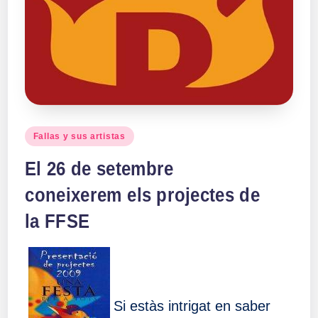
Publicado
Fallas y sus artistas
en
El 26 de setembre
coneixerem els projectes de
la FFSE
Si estàs intrigat en saber