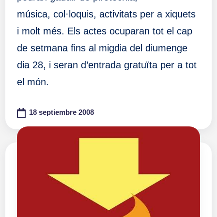
música, col·loquis, activitats per a xiquets
i molt més. Els actes ocuparan tot el cap
de setmana fins al migdia del diumenge
dia 28, i seran d’entrada gratuïta per a tot
el món.
18 septiembre 2008