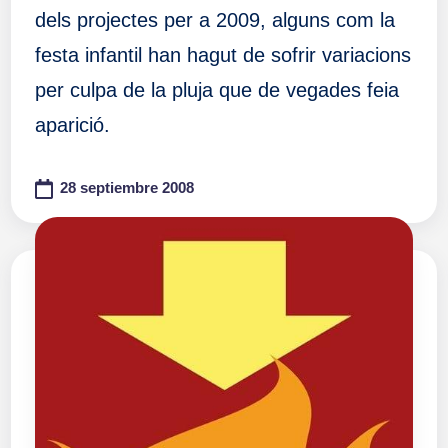
dels projectes per a 2009, alguns com la
festa infantil han hagut de sofrir variacions
per culpa de la pluja que de vegades feia
aparició.
28 septiembre 2008