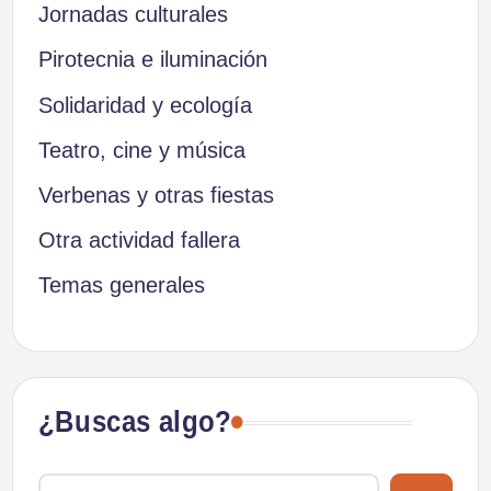
Jornadas culturales
Pirotecnia e iluminación
Solidaridad y ecología
Teatro, cine y música
Verbenas y otras fiestas
Otra actividad fallera
Temas generales
¿Buscas algo?