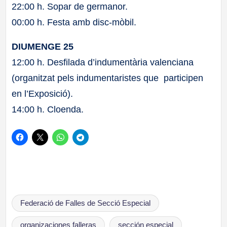
22:00 h. Sopar de germanor.
00:00 h. Festa amb disc-mòbil.
DIUMENGE 25
12:00 h. Desfilada d’indumentària valenciana
(organitzat pels indumentaristes que participen
en l’Exposició).
14:00 h. Cloenda.
Etiquetas:
Federació de Falles de Secció Especial
organizaciones falleras
sección especial