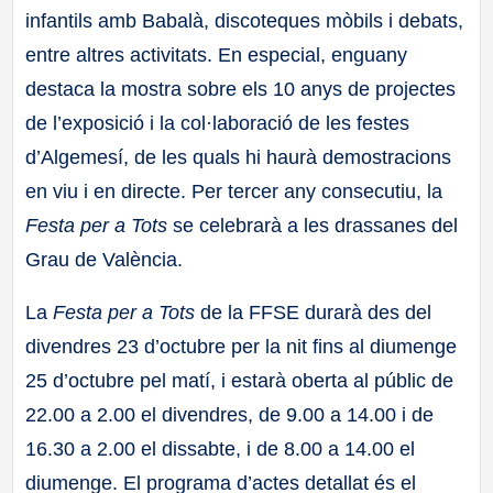
infantils amb Babalà, discoteques mòbils i debats,
entre altres activitats. En especial, enguany
destaca la mostra sobre els 10 anys de projectes
de l’exposició i la col·laboració de les festes
d’Algemesí, de les quals hi haurà demostracions
en viu i en directe. Per tercer any consecutiu, la
Festa per a Tots
se celebrarà a les drassanes del
Grau de València.
La
Festa per a Tots
de la FFSE durarà des del
divendres 23 d’octubre per la nit fins al diumenge
25 d’octubre pel matí, i estarà oberta al públic de
22.00 a 2.00 el divendres, de 9.00 a 14.00 i de
16.30 a 2.00 el dissabte, i de 8.00 a 14.00 el
diumenge. El programa d’actes detallat és el