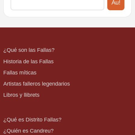
Au!
¿Qué son las Fallas?
Historia de las Fallas
Fallas míticas
Artistas falleros legendarios
Libros y llibrets
¿Qué es Distrito Fallas?
¿Quién es Candreu?