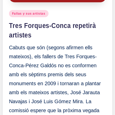
Publicado
Fallas y sus artistas
en
Tres Forques-Conca repetirà
artistes
Cabuts que són (segons afirmen ells
mateixos), els fallers de Tres Forques-
Conca-Pérez Galdós no es conformen
amb els sèptims premis dels seus
monuments en 2009 i tornaran a plantar
amb els mateixos artistes, José Jarauta
Navajas i José Luis Gómez Mira. La
comissió espere que la pròxima vegada