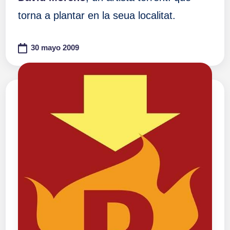
torna a plantar en la seua localitat.
30 mayo 2009