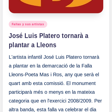
Publicado
Fallas y sus artistas
en
José Luis Platero tornarà a
plantar a Lleons
L'artista infantil José Luis Platero tornarà
a plantar en la demarcació de la Falla
Lleons-Poeta Mas i Ros, any que serà el
quart amb esta comissió. El monument
participarà més o menys en la mateixa
categoria que en l'exercici 2008/2009. Per
altra banda, esta falla va celebrar el dia