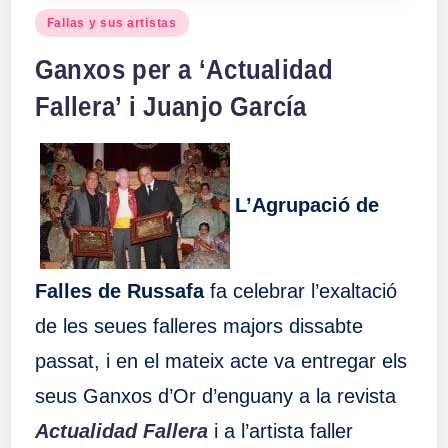
Publicado
Fallas y sus artistas
en
Ganxos per a ‘Actualidad
Fallera’ i Juanjo García
L’Agrupació de
Falles de Russafa
fa celebrar l’exaltació
de les seues falleres majors dissabte
passat, i en el mateix acte va entregar els
seus Ganxos d’Or d’enguany a la revista
Actualidad Fallera
i a l’artista faller