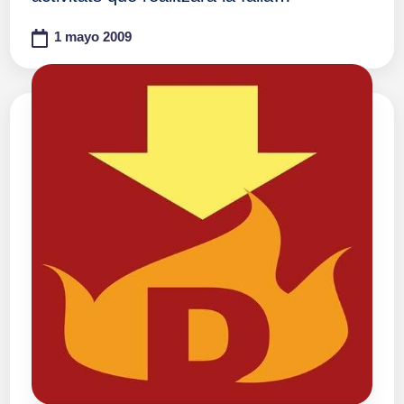
1 mayo 2009