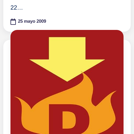
22…
25 mayo 2009