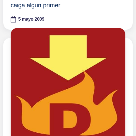
caiga algun primer…
5 mayo 2009