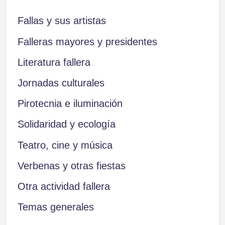
entradas
Fallas y sus artistas
Falleras mayores y presidentes
Literatura fallera
Jornadas culturales
Pirotecnia e iluminación
Solidaridad y ecología
Teatro, cine y música
Verbenas y otras fiestas
Otra actividad fallera
Temas generales