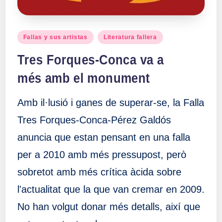
Publicado
Fallas y sus artistas
Literatura fallera
en
Tres Forques-Conca va a
més amb el monument
Amb il·lusió i ganes de superar-se, la Falla
Tres Forques-Conca-Pérez Galdós
anuncia que estan pensant en una falla
per a 2010 amb més pressupost, però
sobretot amb més crítica àcida sobre
l'actualitat que la que van cremar en 2009.
No han volgut donar més detalls, així que