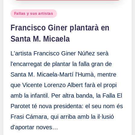
Publicado
Fallas y sus artistas
en
Francisco Giner plantarà en
Santa M. Micaela
L'artista Francisco Giner Núñez serà
l'encarregat de plantar la falla gran de
Santa M. Micaela-Martí l'Humà, mentre
que Vicente Lorenzo Albert farà el propi
amb la infantil. Per altra banda, la Falla El
Parotet té nova presidenta: el seu nom és
Frasi Cámara, qui arriba amb la il·lusió
d'aportar noves…