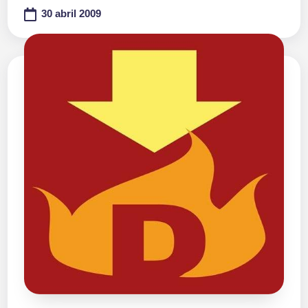
30 abril 2009