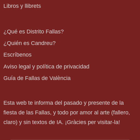
Libros y llibrets
¿Qué es Distrito Fallas?
¿Quién es Candreu?
Escríbenos
Aviso legal y política de privacidad
Guía de Fallas de València
Esta web te informa del pasado y presente de la
fiesta de las Fallas, y todo por amor al arte (fallero,
claro) y sin textos de IA. ¡Gràcies per visitar-la!