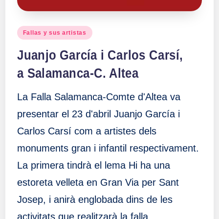
Publicado
Fallas y sus artistas
en
Juanjo García i Carlos Carsí,
a Salamanca-C. Altea
La Falla Salamanca-Comte d'Altea va
presentar el 23 d'abril Juanjo García i
Carlos Carsí com a artistes dels
monuments gran i infantil respectivament.
La primera tindrà el lema Hi ha una
estoreta velleta en Gran Via per Sant
Josep, i anirà englobada dins de les
activitats que realitzarà la falla…