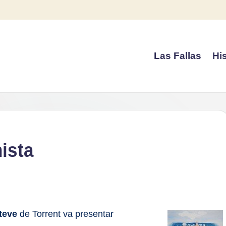
Las Fallas
His
ista
teve
de Torrent va presentar