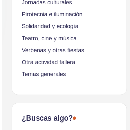
Jornadas culturales
Pirotecnia e iluminación
Solidaridad y ecología
Teatro, cine y música
Verbenas y otras fiestas
Otra actividad fallera
Temas generales
¿Buscas algo?