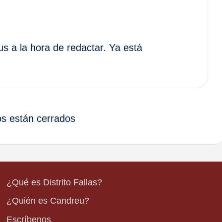
s a la hora de redactar. Ya está
s están cerrados
¿Qué es Distrito Fallas?
¿Quién es Candreu?
Escríbenos