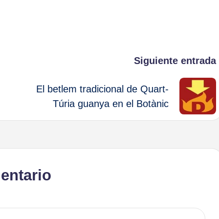
Siguiente entrada
El betlem tradicional de Quart-
Túria guanya en el Botànic
entario