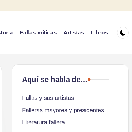
toria
Fallas míticas
Artistas
Libros
Aquí se habla de…
Fallas y sus artistas
Falleras mayores y presidentes
Literatura fallera