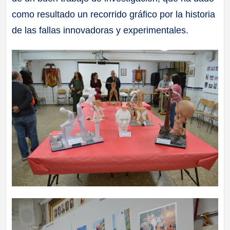
como resultado un recorrido gráfico por la historia
de las fallas innovadoras y experimentales.