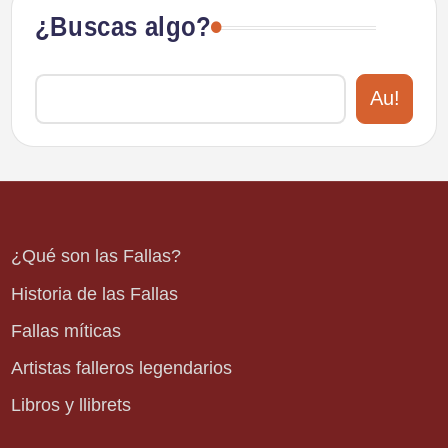
¿Buscas algo?
Au!
¿Qué son las Fallas?
Historia de las Fallas
Fallas míticas
Artistas falleros legendarios
Libros y llibrets