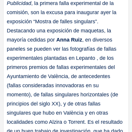
Publicidad
, la primera falla experimental de la
comisión, son la excusa para inaugurar ayer la
exposición “Mostra de falles singulars”.
Destacando una exposición de maquetas, la
mayoría cedidas por
Anna Ruiz
, en diversos
paneles se pueden ver las fotografías de fallas
experimentales plantadas en Lepanto , de los
primeros premios de fallas experimentales del
Ayuntamiento de València, de antecedentes
(fallas consideradas innovadoras en su
momento), de fallas singulares horizontales (de
principios del siglo XX), y de otras fallas
singulares que hubo en València y en otras
localidades como Alzira o Torrent. Es el resultado
de un buen trabajo de investigación, que ha dado