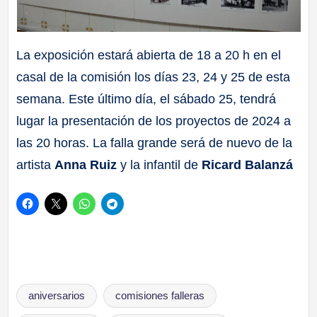
La exposición estará abierta de 18 a 20 h en el
casal de la comisión los días 23, 24 y 25 de esta
semana. Este último día, el sábado 25, tendrá
lugar la presentación de los proyectos de 2024 a
las 20 horas. La falla grande será de nuevo de la
artista
Anna Ruiz
y la infantil de
Ricard Balanzá
Etiquetas:
aniversarios
comisiones falleras