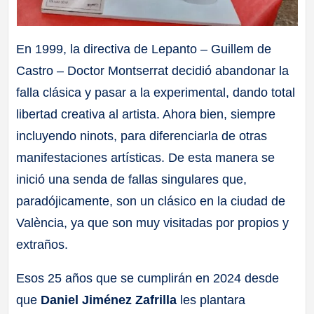
En 1999, la directiva de Lepanto – Guillem de
Castro – Doctor Montserrat decidió abandonar la
falla clásica y pasar a la experimental, dando total
libertad creativa al artista. Ahora bien, siempre
incluyendo ninots, para diferenciarla de otras
manifestaciones artísticas. De esta manera se
inició una senda de fallas singulares que,
paradójicamente, son un clásico en la ciudad de
València, ya que son muy visitadas por propios y
extraños.
Esos 25 años que se cumplirán en 2024 desde
que
Daniel Jiménez Zafrilla
les plantara