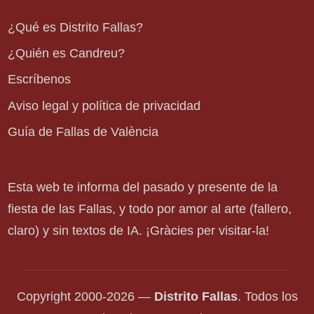
¿Qué es Distrito Fallas?
¿Quién es Candreu?
Escríbenos
Aviso legal y política de privacidad
Guía de Fallas de València
Esta web te informa del pasado y presente de la
fiesta de las Fallas, y todo por amor al arte (fallero,
claro) y sin textos de IA. ¡Gràcies per visitar-la!
Copyright 2000-2026 —
Distrito Fallas
. Todos los