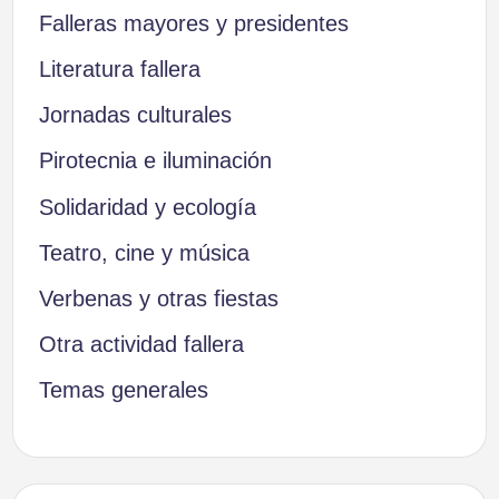
Falleras mayores y presidentes
Literatura fallera
Jornadas culturales
Pirotecnia e iluminación
Solidaridad y ecología
Teatro, cine y música
Verbenas y otras fiestas
Otra actividad fallera
Temas generales