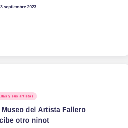
3 septiembre 2023
blicado
llas y sus artistas
 Museo del Artista Fallero
cibe otro ninot