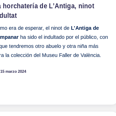
 horchatería de L’Antiga, ninot
dultat
mo era de esperar, el ninot de
L’Antiga de
mpanar
ha sido el indultado por el público, con
 que tendremos otro abuelo y otra niña más
ra la colección del Museu Faller de València.
15 marzo 2024