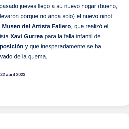
 pasado jueves llegó a su nuevo hogar (bueno,
 llevaron porque no anda solo) el nuevo ninot
l
Museo del Artista Fallero
, que realizó el
ista
Xavi Gurrea
para la falla infantil de
posición
y que inesperadamente se ha
lvado de la quema.
22 abril 2023