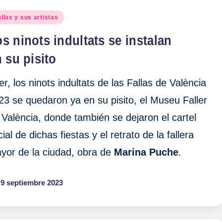
blicado
llas y sus artistas
s ninots indultats se instalan
 su pisito
er, los ninots indultats de las Fallas de València
23 se quedaron ya en su pisito, el Museu Faller
 València, donde también se dejaron el cartel
cial de dichas fiestas y el retrato de la fallera
yor de la ciudad, obra de
Marina Puche
.
9 septiembre 2023