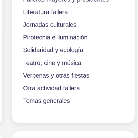
Literatura fallera
Jornadas culturales
Pirotecnia e iluminación
Solidaridad y ecología
Teatro, cine y música
Verbenas y otras fiestas
Otra actividad fallera
Temas generales