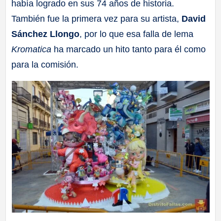
había logrado en sus 74 años de historia.
También fue la primera vez para su artista,
David
Sánchez Llongo
, por lo que esa falla de lema
Kromatica
ha marcado un hito tanto para él como
para la comisión.