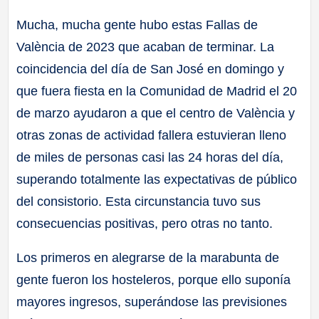
Mucha, mucha gente hubo estas Fallas de
València de 2023 que acaban de terminar. La
coincidencia del día de San José en domingo y
que fuera fiesta en la Comunidad de Madrid el 20
de marzo ayudaron a que el centro de València y
otras zonas de actividad fallera estuvieran lleno
de miles de personas casi las 24 horas del día,
superando totalmente las expectativas de público
del consistorio. Esta circunstancia tuvo sus
consecuencias positivas, pero otras no tanto.
Los primeros en alegrarse de la marabunta de
gente fueron los hosteleros, porque ello suponía
mayores ingresos, superándose las previsiones