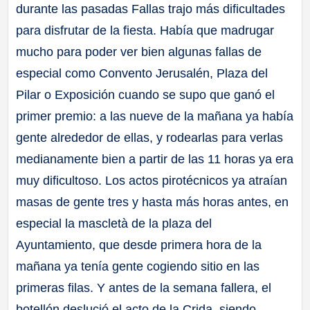
durante las pasadas Fallas trajo más dificultades
para disfrutar de la fiesta. Había que madrugar
mucho para poder ver bien algunas fallas de
especial como Convento Jerusalén, Plaza del
Pilar o Exposición cuando se supo que ganó el
primer premio: a las nueve de la mañana ya había
gente alrededor de ellas, y rodearlas para verlas
medianamente bien a partir de las 11 horas ya era
muy dificultoso. Los actos pirotécnicos ya atraían
masas de gente tres y hasta más horas antes, en
especial la mascletà de la plaza del
Ayuntamiento, que desde primera hora de la
mañana ya tenía gente cogiendo sitio en las
primeras filas. Y antes de la semana fallera, el
botellón deslució el acto de la Crida, siendo