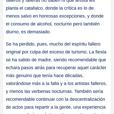
falleros y falleras no saben ni qué artista les
planta el catafalco, donde la crítica es lo de
menos salvo en honrosas excepciones, y donde
el consumo de alcohol, nocturno pero también
diurno, es demasiado.
Se ha perdido, pues, mucho del espíritu fallero
original por culpa del exceso de turismo. La fiesta
se ha salido de madre, siendo recomendable que
echara pasos atrás para recuperar aquel carácter
más genuino que tenía hace décadas,
valorándose más a la falla y a los artistas falleros,
y menos las verbenas nocturnas. También sería
recomendable continuar con la descentralización
de actos para repartir a la gente, una experiencia