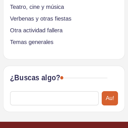
Teatro, cine y música
Verbenas y otras fiestas
Otra actividad fallera
Temas generales
¿Buscas algo?
Au!