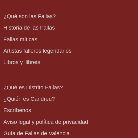
¿Qué son las Fallas?
Historia de las Fallas
Fallas míticas
Artistas falleros legendarios
Libros y llibrets
¿Qué es Distrito Fallas?
¿Quién es Candreu?
Escríbenos
Aviso legal y política de privacidad
Guía de Fallas de València