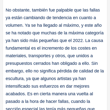
No obstante, también fue palpable que las fallas
ya están cambiando de tendencia en cuanto a
volumen. Ya se ha llegado al máximo, y este año
se ha notado que muchas de la máxima categoría
ya han sido más pequeñas que el 2022. La causa
fundamental es el incremento de los costes en
materiales, transportes y otros, que unidos a
presupuestos cerrados han obligado a ello. Sin
embargo, ello no significa pérdida de calidad de la
escultura, ya que algunos artistas ya han
intensificado sus esfuerzos en dar mejores
acabados. Es en cierta manera una vuelta al
pasado a la hora de hacer fallas, cuando la
sección especial las tenía más pequeñas que