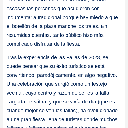
escasas las personas que acudieron con
indumentaria tradicional porque hay miedo a que
el botellón de la plaza manche los trajes. En
resumidas cuentas, tanto público hizo más
complicado disfrutar de la fiesta.
Tras la experiencia de las Fallas de 2023, se
puede pensar que su éxito turístico se está
convirtiendo, paradójicamente, en algo negativo.
Una celebración que surgió como un festejo
vecinal, cuyo centro y razón de ser es la falla
cargada de sátira, y que se vivía de día (que es
cuando mejor se ven las fallas), ha evolucionado
a una gran fiesta llena de turistas donde muchos