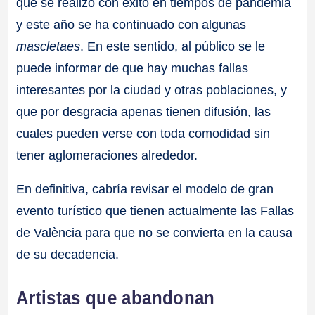
que se realizó con éxito en tiempos de pandemia
y este año se ha continuado con algunas
mascletaes
. En este sentido, al público se le
puede informar de que hay muchas fallas
interesantes por la ciudad y otras poblaciones, y
que por desgracia apenas tienen difusión, las
cuales pueden verse con toda comodidad sin
tener aglomeraciones alrededor.
En definitiva, cabría revisar el modelo de gran
evento turístico que tienen actualmente las Fallas
de València para que no se convierta en la causa
de su decadencia.
Artistas que abandonan