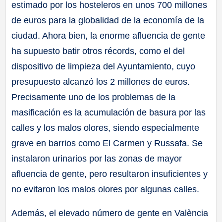
estimado por los hosteleros en unos 700 millones
de euros para la globalidad de la economía de la
ciudad. Ahora bien, la enorme afluencia de gente
ha supuesto batir otros récords, como el del
dispositivo de limpieza del Ayuntamiento, cuyo
presupuesto alcanzó los 2 millones de euros.
Precisamente uno de los problemas de la
masificación es la acumulación de basura por las
calles y los malos olores, siendo especialmente
grave en barrios como El Carmen y Russafa. Se
instalaron urinarios por las zonas de mayor
afluencia de gente, pero resultaron insuficientes y
no evitaron los malos olores por algunas calles.
Además, el elevado número de gente en València