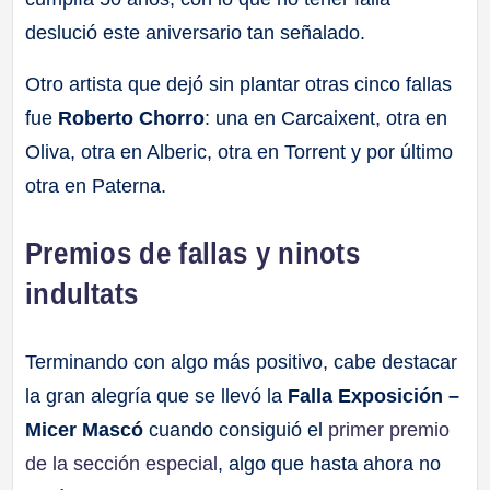
deslució este aniversario tan señalado.
Otro artista que dejó sin plantar otras cinco fallas
fue
Roberto Chorro
: una en Carcaixent, otra en
Oliva, otra en Alberic, otra en Torrent y por último
otra en Paterna.
Premios de fallas y ninots
indultats
Terminando con algo más positivo, cabe destacar
la gran alegría que se llevó la
Falla Exposición –
Micer Mascó
cuando consiguió el
primer premio
de la sección especial
, algo que hasta ahora no