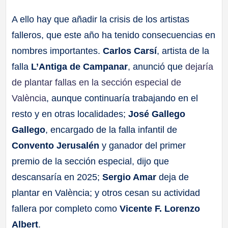
A ello hay que añadir la crisis de los artistas
falleros, que este año ha tenido consecuencias en
nombres importantes.
Carlos Carsí
, artista de la
falla
L’Antiga de Campanar
, anunció que
dejaría
de plantar fallas en la sección especial de
València
, aunque continuaría trabajando en el
resto y en otras localidades;
José Gallego
Gallego
, encargado de la falla infantil de
Convento Jerusalén
y ganador del primer
premio de la sección especial, dijo que
descansaría en 2025;
Sergio Amar
deja de
plantar en València; y otros cesan su actividad
fallera por completo como
Vicente F. Lorenzo
Albert
.