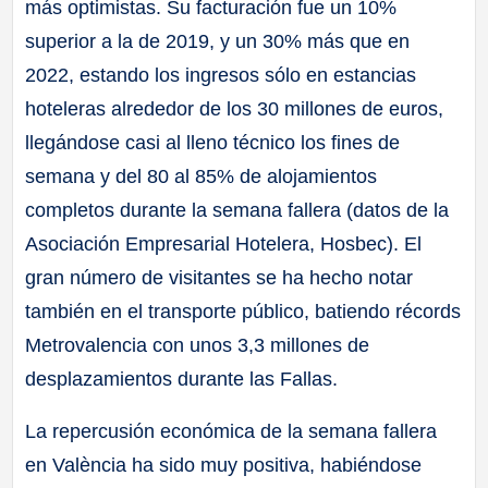
más optimistas. Su facturación fue un 10%
superior a la de 2019, y un 30% más que en
2022, estando los ingresos sólo en estancias
hoteleras alrededor de los 30 millones de euros,
llegándose casi al lleno técnico los fines de
semana y del 80 al 85% de alojamientos
completos durante la semana fallera (datos de la
Asociación Empresarial Hotelera, Hosbec). El
gran número de visitantes se ha hecho notar
también en el transporte público, batiendo récords
Metrovalencia con unos 3,3 millones de
desplazamientos durante las Fallas.
La repercusión económica de la semana fallera
en València ha sido muy positiva, habiéndose