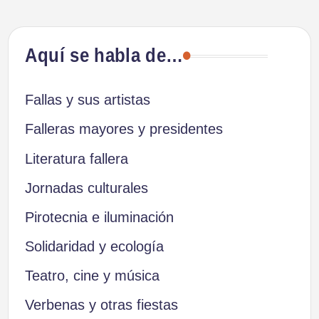
ANTERIOR
de
Aquí se habla de…
entradas
Fallas y sus artistas
Falleras mayores y presidentes
Literatura fallera
Jornadas culturales
Pirotecnia e iluminación
Solidaridad y ecología
Teatro, cine y música
Verbenas y otras fiestas