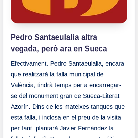
Pedro Santaeulalia altra
vegada, però ara en Sueca
Efectivament. Pedro Santaeulalia, encara
que realitzarà la falla municipal de
València, tindrà temps per a encarregar-
se del monument gran de Sueca-Literat
Azorín. Dins de les mateixes tanques que
esta falla, i inclosa en el preu de la visita
per tant, plantarà Javier Fernández la