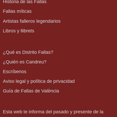
Historia de las Fallas
Fallas míticas
Artistas falleros legendarios
Libros y llibrets
¿Qué es Distrito Fallas?
¿Quién es Candreu?
Escríbenos
Aviso legal y política de privacidad
Guía de Fallas de València
Esta web te informa del pasado y presente de la