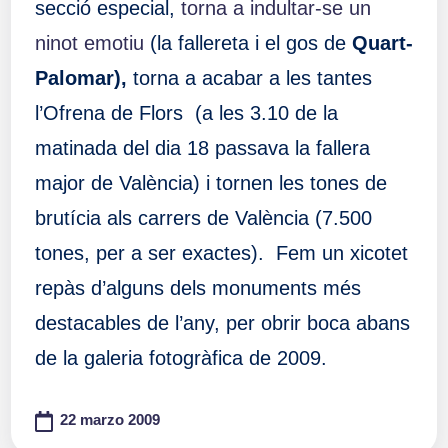
secció especial,
torna a indultar-se un
ninot emotiu
(la fallereta i el gos de
Quart-
Palomar),
torna a acabar a les tantes
l’Ofrena de Flors (a les 3.10 de la
matinada del dia 18 passava la fallera
major de València) i tornen les tones de
brutícia als carrers de València (7.500
tones, per a ser exactes). Fem un xicotet
repàs d’alguns dels monuments més
destacables de l’any, per obrir boca abans
de la galeria fotogràfica de 2009.
22 marzo 2009