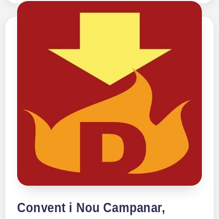
Convent i Nou Campanar,