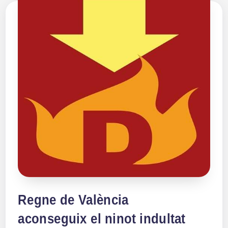
Regne de València
aconseguix el ninot indultat