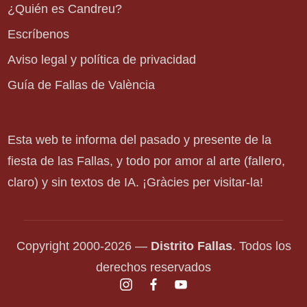
¿Quién es Candreu?
Escríbenos
Aviso legal y política de privacidad
Guía de Fallas de València
Esta web te informa del pasado y presente de la
fiesta de las Fallas, y todo por amor al arte (fallero,
claro) y sin textos de IA. ¡Gràcies per visitar-la!
Copyright 2000-2026 —
Distrito Fallas
. Todos los
derechos reservados
instagram.com
facebook.com
youtube.com