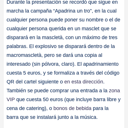
Durante la presentación se recordó que sigue en
marcha la campaña “Apadrina un tro”, en la cual
cualquier persona puede poner su nombre o el de
cualquier persona querida en un masclet que se
disparará en la mascletà, con un máximo de tres
palabras. El explosivo se disparará dentro de la
macromascletà, pero se dará una copia al
interesado (sin pólvora, claro). El apadrinamiento
cuesta 5 euros, y se formaliza a través del código
QR del cartel siguiente o
en esta dirección
.
También se puede comprar una entrada a la
zona
VIP
que cuesta 50 euros (que incluye barra libre y
cena de catering), o
bonos de bebida
para la
barra que se instalará junto a la música.