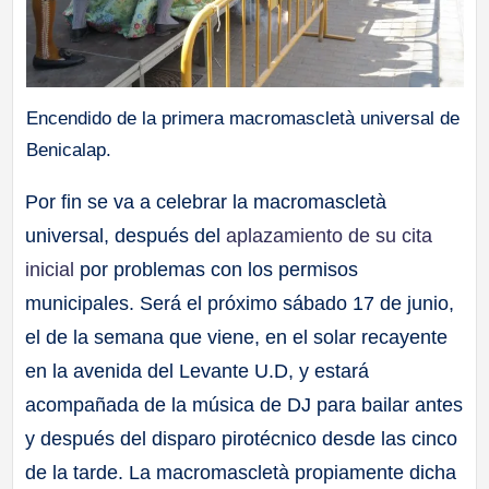
Encendido de la primera macromascletà universal de
Benicalap.
Por fin se va a celebrar la macromascletà
universal, después del
aplazamiento de su cita
inicial
por problemas con los permisos
municipales. Será el próximo sábado 17 de junio,
el de la semana que viene, en el solar recayente
en la avenida del Levante U.D, y estará
acompañada de la música de DJ para bailar antes
y después del disparo pirotécnico desde las cinco
de la tarde. La macromascletà propiamente dicha