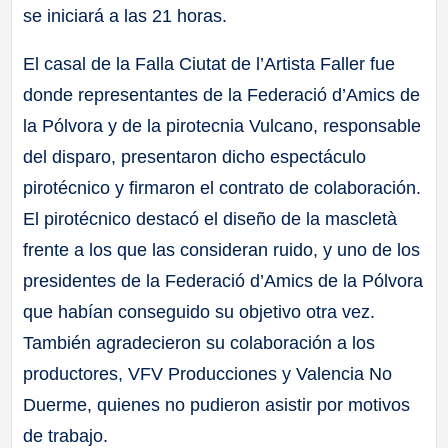
se iniciará a las 21 horas.
El casal de la Falla Ciutat de l’Artista Faller fue
donde representantes de la Federació d’Amics de
la Pólvora y de la pirotecnia Vulcano, responsable
del disparo, presentaron dicho espectáculo
pirotécnico y firmaron el contrato de colaboración.
El pirotécnico destacó el diseño de la mascletà
frente a los que las consideran ruido, y uno de los
presidentes de la Federació d’Amics de la Pólvora
que habían conseguido su objetivo otra vez.
También agradecieron su colaboración a los
productores, VFV Producciones y Valencia No
Duerme, quienes no pudieron asistir por motivos
de trabajo.