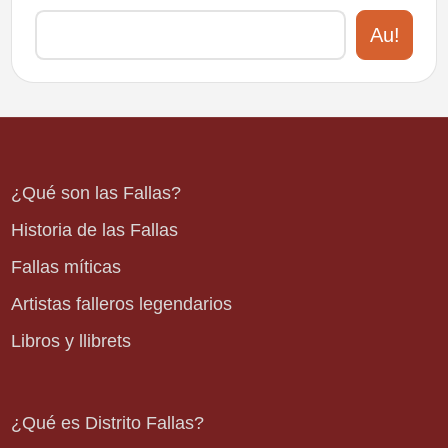
Au!
¿Qué son las Fallas?
Historia de las Fallas
Fallas míticas
Artistas falleros legendarios
Libros y llibrets
¿Qué es Distrito Fallas?