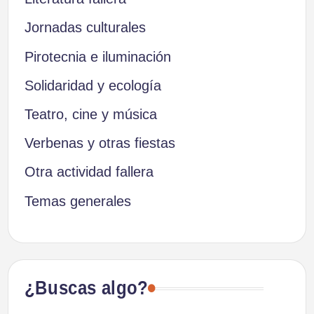
Jornadas culturales
Pirotecnia e iluminación
Solidaridad y ecología
Teatro, cine y música
Verbenas y otras fiestas
Otra actividad fallera
Temas generales
¿Buscas algo?