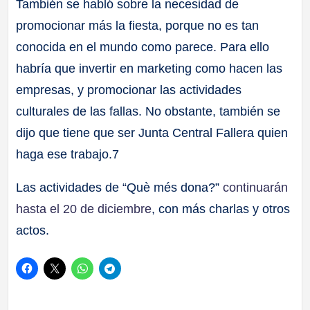
También se habló sobre la necesidad de
promocionar más la fiesta, porque no es tan
conocida en el mundo como parece. Para ello
habría que invertir en marketing como hacen las
empresas, y promocionar las actividades
culturales de las fallas. No obstante, también se
dijo que tiene que ser Junta Central Fallera quien
haga ese trabajo.7
Las actividades de “Què més dona?”
continuarán
hasta el 20 de diciembre
, con más charlas y otros
actos.