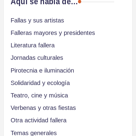
Aquí se habla de…
Fallas y sus artistas
Falleras mayores y presidentes
Literatura fallera
Jornadas culturales
Pirotecnia e iluminación
Solidaridad y ecología
Teatro, cine y música
Verbenas y otras fiestas
Otra actividad fallera
Temas generales