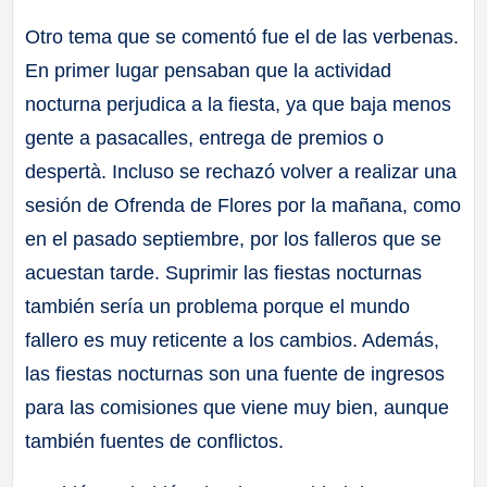
Otro tema que se comentó fue el de las verbenas.
En primer lugar pensaban que la actividad
nocturna perjudica a la fiesta, ya que baja menos
gente a pasacalles, entrega de premios o
despertà. Incluso se rechazó volver a realizar una
sesión de Ofrenda de Flores por la mañana, como
en el pasado septiembre, por los falleros que se
acuestan tarde. Suprimir las fiestas nocturnas
también sería un problema porque el mundo
fallero es muy reticente a los cambios. Además,
las fiestas nocturnas son una fuente de ingresos
para las comisiones que viene muy bien, aunque
también fuentes de conflictos.