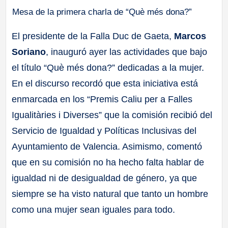
Mesa de la primera charla de “Què més dona?”
El presidente de la Falla Duc de Gaeta,
Marcos
Soriano
, inauguró ayer las actividades que bajo
el título “Què més dona?” dedicadas a la mujer.
En el discurso recordó que esta iniciativa está
enmarcada en los “Premis Caliu per a Falles
Igualitàries i Diverses” que la comisión recibió del
Servicio de Igualdad y Políticas Inclusivas del
Ayuntamiento de Valencia. Asimismo, comentó
que en su comisión no ha hecho falta hablar de
igualdad ni de desigualdad de género, ya que
siempre se ha visto natural que tanto un hombre
como una mujer sean iguales para todo.