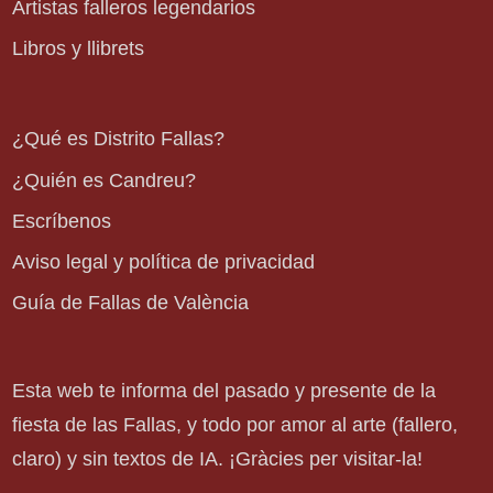
Artistas falleros legendarios
Libros y llibrets
¿Qué es Distrito Fallas?
¿Quién es Candreu?
Escríbenos
Aviso legal y política de privacidad
Guía de Fallas de València
Esta web te informa del pasado y presente de la
fiesta de las Fallas, y todo por amor al arte (fallero,
claro) y sin textos de IA. ¡Gràcies per visitar-la!