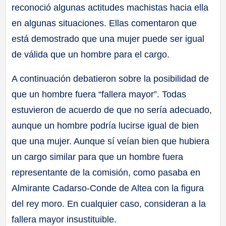
reconoció algunas actitudes machistas hacia ella
en algunas situaciones. Ellas comentaron que
está demostrado que una mujer puede ser igual
de válida que un hombre para el cargo.
A continuación debatieron sobre la posibilidad de
que un hombre fuera “fallera mayor”. Todas
estuvieron de acuerdo de que no sería adecuado,
aunque un hombre podría lucirse igual de bien
que una mujer. Aunque sí veían bien que hubiera
un cargo similar para que un hombre fuera
representante de la comisión, como pasaba en
Almirante Cadarso-Conde de Altea con la figura
del rey moro. En cualquier caso, consideran a la
fallera mayor insustituible.