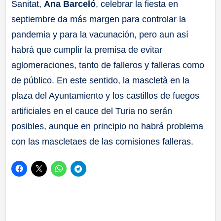
Sanitat,
Ana Barceló
, celebrar la fiesta en
septiembre da más margen para controlar la
pandemia y para la vacunación, pero aun así
habrá que cumplir la premisa de evitar
aglomeraciones, tanto de falleros y falleras como
de público. En este sentido, la mascletà en la
plaza del Ayuntamiento y los castillos de fuegos
artificiales en el cauce del Turia no serán
posibles, aunque en principio no habrá problema
con las mascletaes de las comisiones falleras.