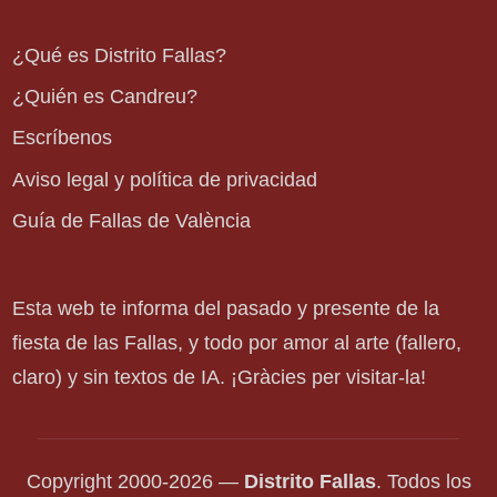
¿Qué es Distrito Fallas?
¿Quién es Candreu?
Escríbenos
Aviso legal y política de privacidad
Guía de Fallas de València
Esta web te informa del pasado y presente de la
fiesta de las Fallas, y todo por amor al arte (fallero,
claro) y sin textos de IA. ¡Gràcies per visitar-la!
Copyright 2000-2026 —
Distrito Fallas
. Todos los