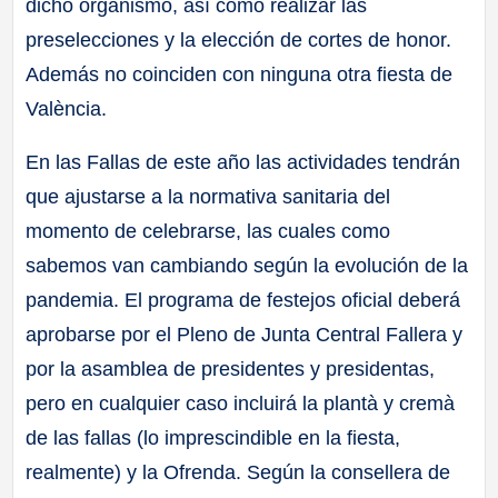
dicho organismo, así como realizar las
preselecciones y la elección de cortes de honor.
Además no coinciden con ninguna otra fiesta de
València.
En las Fallas de este año las actividades tendrán
que ajustarse a la normativa sanitaria del
momento de celebrarse, las cuales como
sabemos van cambiando según la evolución de la
pandemia. El programa de festejos oficial deberá
aprobarse por el Pleno de Junta Central Fallera y
por la asamblea de presidentes y presidentas,
pero en cualquier caso incluirá la plantà y cremà
de las fallas (lo imprescindible en la fiesta,
realmente) y la Ofrenda. Según la consellera de