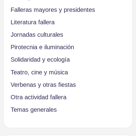
Falleras mayores y presidentes
Literatura fallera
Jornadas culturales
Pirotecnia e iluminación
Solidaridad y ecología
Teatro, cine y música
Verbenas y otras fiestas
Otra actividad fallera
Temas generales