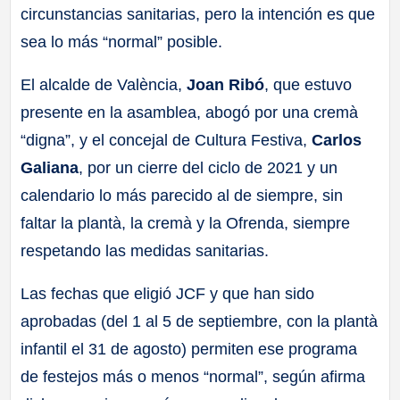
circunstancias sanitarias, pero la intención es que
sea lo más “normal” posible.
El alcalde de València,
Joan Ribó
, que estuvo
presente en la asamblea, abogó por una cremà
“digna”, y el concejal de Cultura Festiva,
Carlos
Galiana
, por un cierre del ciclo de 2021 y un
calendario lo más parecido al de siempre, sin
faltar la plantà, la cremà y la Ofrenda, siempre
respetando las medidas sanitarias.
Las fechas que eligió JCF y que han sido
aprobadas (del 1 al 5 de septiembre, con la plantà
infantil el 31 de agosto) permiten ese programa
de festejos más o menos “normal”, según afirma