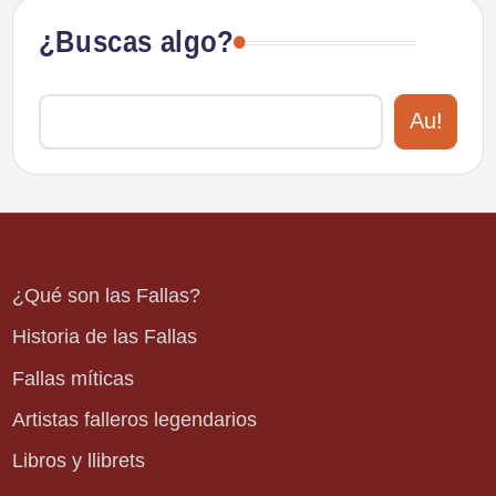
¿Buscas algo?
Au!
¿Qué son las Fallas?
Historia de las Fallas
Fallas míticas
Artistas falleros legendarios
Libros y llibrets