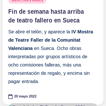
Teatro, cine y música
en
Fin de semana hasta arriba
de teatro fallero en Sueca
Se abre el telón, y aparece la
IV Mostra
de Teatre Faller de la Comunitat
Valenciana
en Sueca. Ocho obras
interpretadas por grupos artísticos de
ocho comisiones falleras, más una
representación de regalo, y encima sin
pagar entrada.
20 mayo 2022