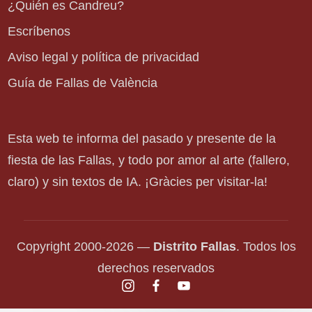
¿Quién es Candreu?
Escríbenos
Aviso legal y política de privacidad
Guía de Fallas de València
Esta web te informa del pasado y presente de la
fiesta de las Fallas, y todo por amor al arte (fallero,
claro) y sin textos de IA. ¡Gràcies per visitar-la!
Copyright 2000-2026 —
Distrito Fallas
. Todos los
derechos reservados
instagram.com
facebook.com
youtube.com