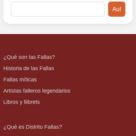
Au!
¿Qué son las Fallas?
Historia de las Fallas
Fallas míticas
Artistas falleros legendarios
Libros y llibrets
¿Qué es Distrito Fallas?