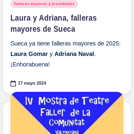
Publicado
Falleras mayores y presidentes
en
Laura y Adriana, falleras
mayores de Sueca
Sueca ya tiene falleras mayores de 2025:
Laura Gomar
y
Adriana Naval
.
¡Enhorabuena!
17 mayo 2024