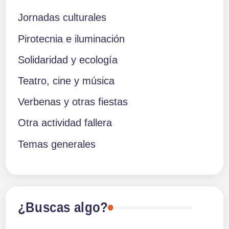
Jornadas culturales
Pirotecnia e iluminación
Solidaridad y ecología
Teatro, cine y música
Verbenas y otras fiestas
Otra actividad fallera
Temas generales
¿Buscas algo?