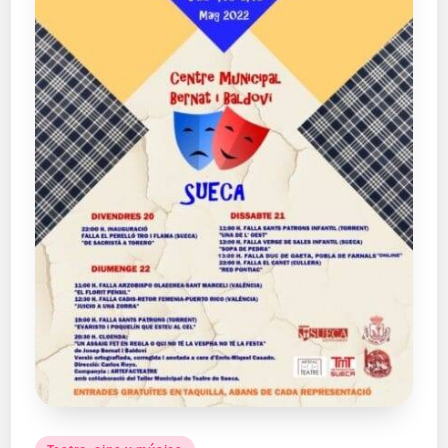
Publicado