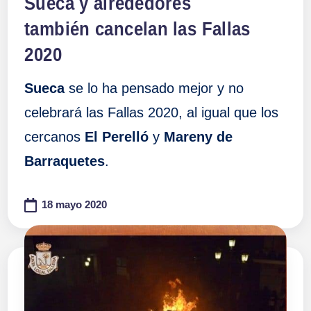
Sueca y alrededores
también cancelan las Fallas
2020
Sueca
se lo ha pensado mejor y no
celebrará las Fallas 2020, al igual que los
cercanos
El Perelló
y
Mareny de
Barraquetes
.
18 mayo 2020