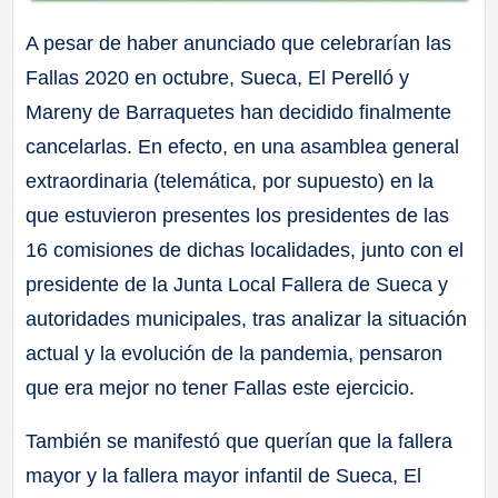
A pesar de haber anunciado que celebrarían las
Fallas 2020 en octubre, Sueca, El Perelló y
Mareny de Barraquetes han decidido finalmente
cancelarlas. En efecto, en una asamblea general
extraordinaria (telemática, por supuesto) en la
que estuvieron presentes los presidentes de las
16 comisiones de dichas localidades, junto con el
presidente de la Junta Local Fallera de Sueca y
autoridades municipales, tras analizar la situación
actual y la evolución de la pandemia, pensaron
que era mejor no tener Fallas este ejercicio.
También se manifestó que querían que la fallera
mayor y la fallera mayor infantil de Sueca, El