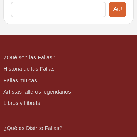
Au!
¿Qué son las Fallas?
Historia de las Fallas
Fallas míticas
Artistas falleros legendarios
Libros y llibrets
¿Qué es Distrito Fallas?