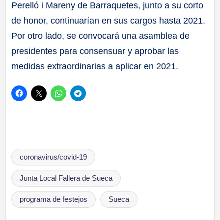
Perelló i Mareny de Barraquetes, junto a su corto
de honor, continuarían en sus cargos hasta 2021.
Por otro lado, se convocará una asamblea de
presidentes para consensuar y aprobar las
medidas extraordinarias a aplicar en 2021.
Etiquetas:
coronavirus/covid-19
Junta Local Fallera de Sueca
programa de festejos
Sueca