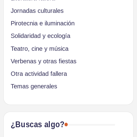
Jornadas culturales
Pirotecnia e iluminación
Solidaridad y ecología
Teatro, cine y música
Verbenas y otras fiestas
Otra actividad fallera
Temas generales
¿Buscas algo?