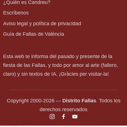
¿Quién es Candreu?
Escríbenos
Aviso legal y política de privacidad
Guía de Fallas de València
Esta web te informa del pasado y presente de la
fiesta de las Fallas, y todo por amor al arte (fallero,
claro) y sin textos de IA. ¡Gràcies per visitar-la!
Copyright 2000-2026 —
Distrito Fallas
. Todos los
derechos reservados
instagram.com
facebook.com
youtube.com