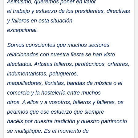
Asimismo, queremos poner en valor
el trabajo y esfuerzo de los presidentes, directivas
y falleros en esta situación
excepcional.
Somos conscientes que muchos sectores
relacionados con nuestra fiesta se han visto
afectados. Artistas falleros, pirotécnicos, orfebres,
indumentaristas, peluqueros,
maquilladores, floristas, bandas de música o el
comercio y la hostelería entre muchos
otros. A ellos y a vosotros, falleros y falleras, os
pedimos que ese esfuerzo que siempre
hacéis por nuestra tradición y nuestro patrimonio
se multiplique. Es el momento de