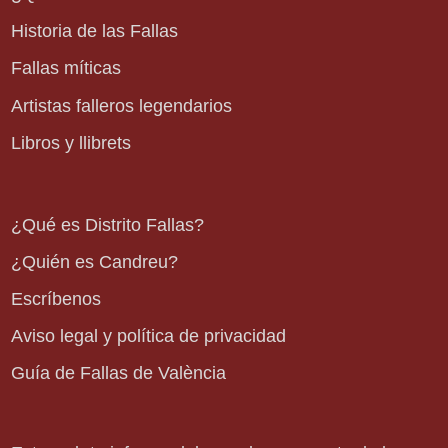
Historia de las Fallas
Fallas míticas
Artistas falleros legendarios
Libros y llibrets
¿Qué es Distrito Fallas?
¿Quién es Candreu?
Escríbenos
Aviso legal y política de privacidad
Guía de Fallas de València