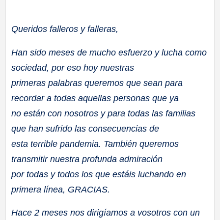
Queridos falleros y falleras,
Han sido meses de mucho esfuerzo y lucha como
sociedad, por eso hoy nuestras
primeras palabras queremos que sean para
recordar a todas aquellas personas que ya
no están con nosotros y para todas las familias
que han sufrido las consecuencias de
esta terrible pandemia. También queremos
transmitir nuestra profunda admiración
por todas y todos los que estáis luchando en
primera línea, GRACIAS.
Hace 2 meses nos dirigíamos a vosotros con un