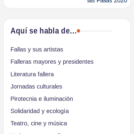
las Fallas 2020
Aquí se habla de…
Fallas y sus artistas
Falleras mayores y presidentes
Literatura fallera
Jornadas culturales
Pirotecnia e iluminación
Solidaridad y ecología
Teatro, cine y música