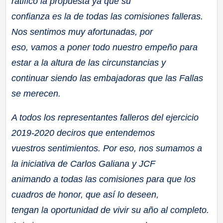
ratificó la propuesta ya que su
confianza es la de todas las comisiones falleras.
Nos sentimos muy afortunadas, por
eso, vamos a poner todo nuestro empeño para
estar a la altura de las circunstancias y
continuar siendo las embajadoras que las Fallas
se merecen.
A todos los representantes falleros del ejercicio
2019-2020 deciros que entendemos
vuestros sentimientos. Por eso, nos sumamos a
la iniciativa de Carlos Galiana y JCF
animando a todas las comisiones para que los
cuadros de honor, que así lo deseen,
tengan la oportunidad de vivir su año al completo.