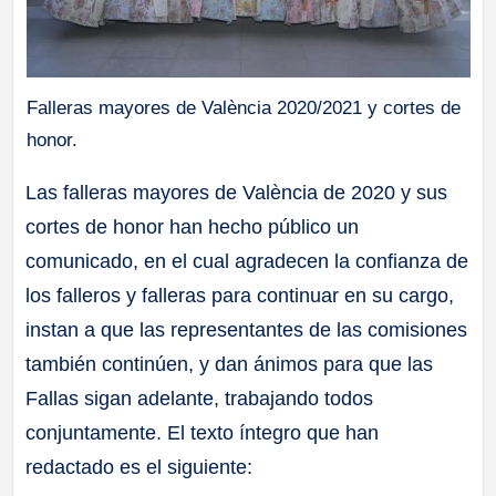
Falleras mayores de València 2020/2021 y cortes de
honor.
Las falleras mayores de València de 2020 y sus
cortes de honor han hecho público un
comunicado, en el cual agradecen la confianza de
los falleros y falleras para continuar en su cargo,
instan a que las representantes de las comisiones
también continúen, y dan ánimos para que las
Fallas sigan adelante, trabajando todos
conjuntamente. El texto íntegro que han
redactado es el siguiente: