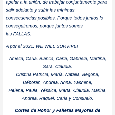
apelar a la unión, de trabajar conjuntamente para
salir adelante y sufrir las mínimas
consecuencias posibles. Porque todos juntos lo
conseguiremos, porque juntos somos
las FALLAS.
A por el 2021, WE WILL SURVIVE!
Amelia, Carla, Blanca, Carla, Gabriela, Martina,
Sara, Claudia,
Cristina Patricia, María, Natalia, Begoña,
Déborah, Andrea, Anna, Yasmine,
Helena, Paula, Yéssica, Marta, Claudia, Marina,
Andrea, Raquel, Carla y Consuelo.
Cortes de Honor y Falleras Mayores de