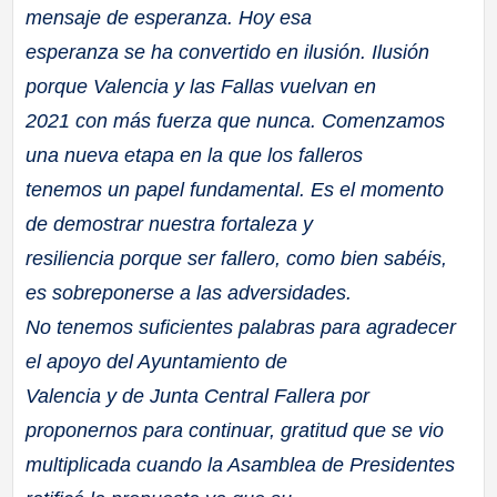
mensaje de esperanza. Hoy esa
esperanza se ha convertido en ilusión. Ilusión
porque Valencia y las Fallas vuelvan en
2021 con más fuerza que nunca. Comenzamos
una nueva etapa en la que los falleros
tenemos un papel fundamental. Es el momento
de demostrar nuestra fortaleza y
resiliencia porque ser fallero, como bien sabéis,
es sobreponerse a las adversidades.
No tenemos suficientes palabras para agradecer
el apoyo del Ayuntamiento de
Valencia y de Junta Central Fallera por
proponernos para continuar, gratitud que se vio
multiplicada cuando la Asamblea de Presidentes