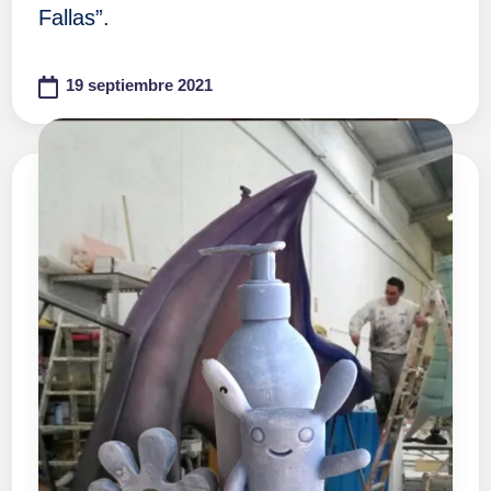
Fallas”.
19 septiembre 2021