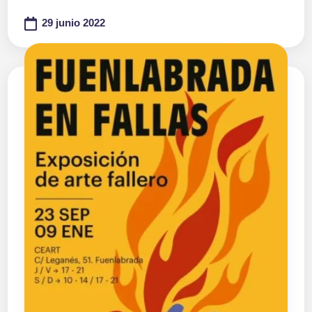
29 junio 2022