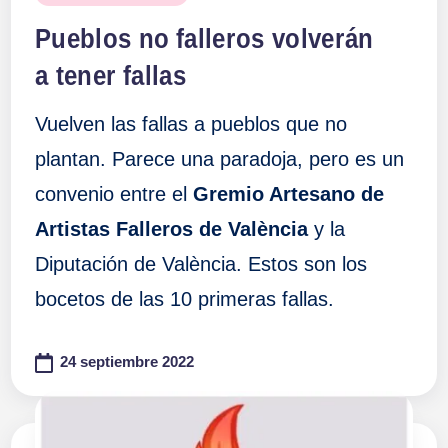
en
Pueblos no falleros volverán
a tener fallas
Vuelven las fallas a pueblos que no
plantan. Parece una paradoja, pero es un
convenio entre el
Gremio Artesano de
Artistas Falleros de València
y la
Diputación de València. Estos son los
bocetos de las 10 primeras fallas.
24 septiembre 2022