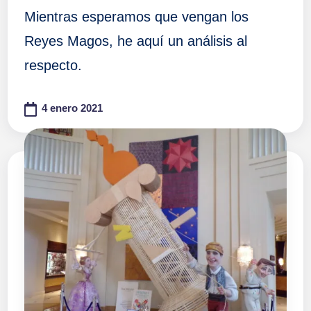
Mientras esperamos que vengan los
Reyes Magos, he aquí un análisis al
respecto.
4 enero 2021