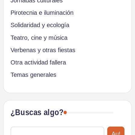
Jornadas culturales
Pirotecnia e iluminación
Solidaridad y ecología
Teatro, cine y música
Verbenas y otras fiestas
Otra actividad fallera
Temas generales
¿Buscas algo?
Au!