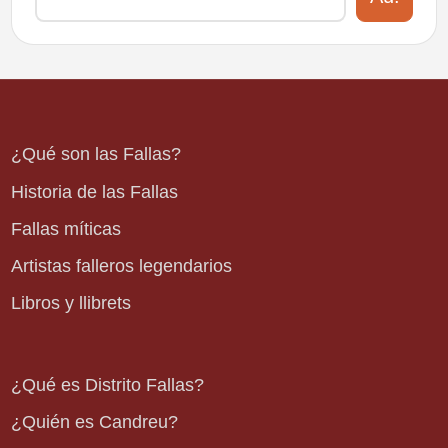
¿Qué son las Fallas?
Historia de las Fallas
Fallas míticas
Artistas falleros legendarios
Libros y llibrets
¿Qué es Distrito Fallas?
¿Quién es Candreu?