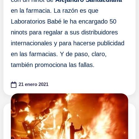
en la farmacia. La razón es que
Laboratorios Babé le ha encargado 50
ninots para regalar a sus distribuidores
internacionales y para hacerse publicidad
en las farmacias. Y de paso, claro,
también promociona las fallas.
21 enero 2021