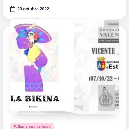
20 octubre 2022
Publicado
Fallas y sus artistas