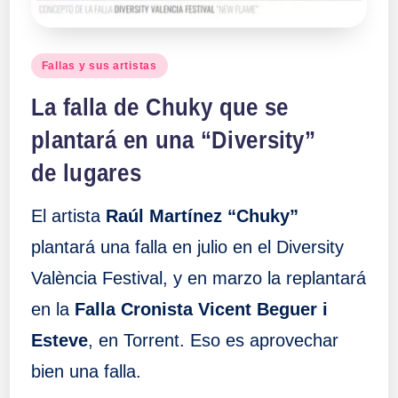
Publicado
Fallas y sus artistas
en
La falla de Chuky que se
plantará en una “Diversity”
de lugares
El artista
Raúl Martínez “Chuky”
plantará una falla en julio en el Diversity
València Festival, y en marzo la replantará
en la
Falla Cronista Vicent Beguer i
Esteve
, en Torrent. Eso es aprovechar
bien una falla.