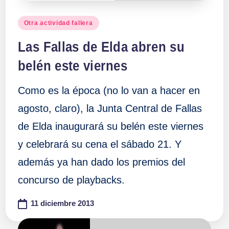
Publicado
Otra actividad fallera
en
Las Fallas de Elda abren su
belén este viernes
Como es la época (no lo van a hacer en
agosto, claro), la Junta Central de Fallas
de Elda inaugurará su belén este viernes
y celebrará su cena el sábado 21. Y
además ya han dado los premios del
concurso de playbacks.
11 diciembre 2013