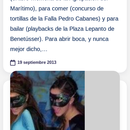
Marítimo), para comer (concurso de
tortillas de la Falla Pedro Cabanes) y para
bailar (playbacks de la Plaza Lepanto de
Benetússer). Para abrir boca, y nunca
mejor dicho,…
19 septiembre 2013