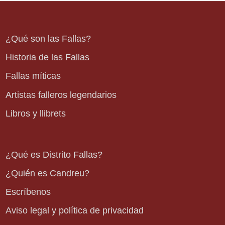
¿Qué son las Fallas?
Historia de las Fallas
Fallas míticas
Artistas falleros legendarios
Libros y llibrets
¿Qué es Distrito Fallas?
¿Quién es Candreu?
Escríbenos
Aviso legal y política de privacidad