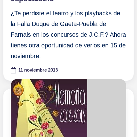
¿Te perdiste el teatro y los playbacks de
la Falla Duque de Gaeta-Puebla de
Farnals en los concursos de J.C.F.? Ahora
tienes otra oportunidad de verlos en 15 de
noviembre.
11 noviembre 2013