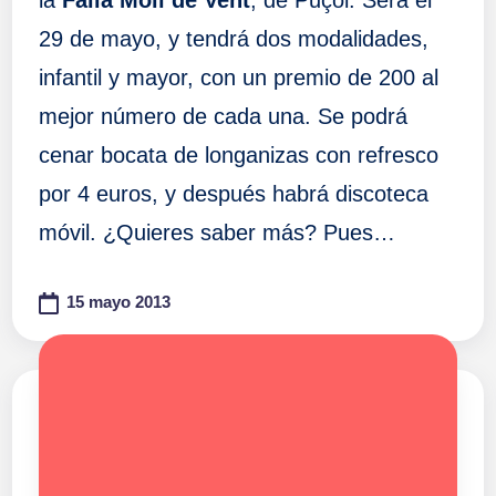
29 de mayo, y tendrá dos modalidades,
infantil y mayor, con un premio de 200 al
mejor número de cada una. Se podrá
cenar bocata de longanizas con refresco
por 4 euros, y después habrá discoteca
móvil. ¿Quieres saber más? Pues…
15 mayo 2013