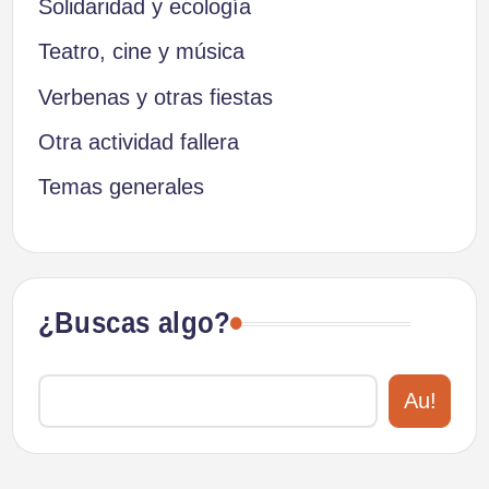
Solidaridad y ecología
Teatro, cine y música
Verbenas y otras fiestas
Otra actividad fallera
Temas generales
¿Buscas algo?
Au!