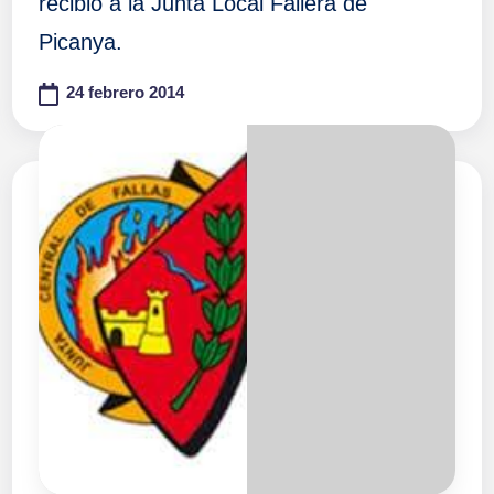
recibió a la Junta Local Fallera de
Picanya.
24 febrero 2014