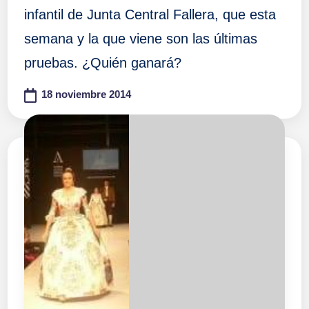
infantil de Junta Central Fallera, que esta
semana y la que viene son las últimas
pruebas. ¿Quién ganará?
18 noviembre 2014