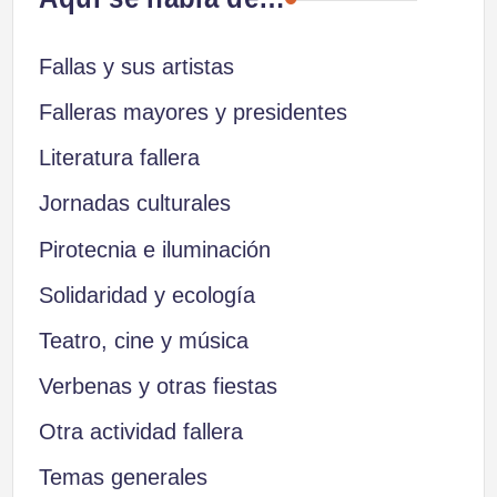
entradas
Fallas y sus artistas
Falleras mayores y presidentes
Literatura fallera
Jornadas culturales
Pirotecnia e iluminación
Solidaridad y ecología
Teatro, cine y música
Verbenas y otras fiestas
Otra actividad fallera
Temas generales