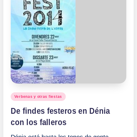
Publicado
Verbenas y otras fiestas
en
De findes festeros en Dénia
con los falleros