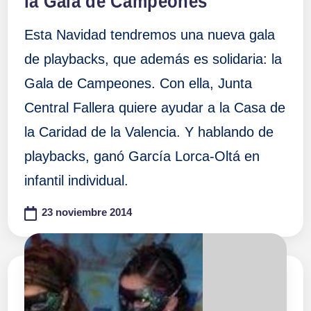
la Gala de Campeones
Esta Navidad tendremos una nueva gala
de playbacks, que además es solidaria: la
Gala de Campeones. Con ella, Junta
Central Fallera quiere ayudar a la Casa de
la Caridad de la Valencia. Y hablando de
playbacks, ganó García Lorca-Oltá en
infantil individual.
23 noviembre 2014