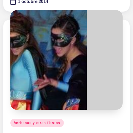
1 octubre 2014
Publicado
Verbenas y otras fiestas
en