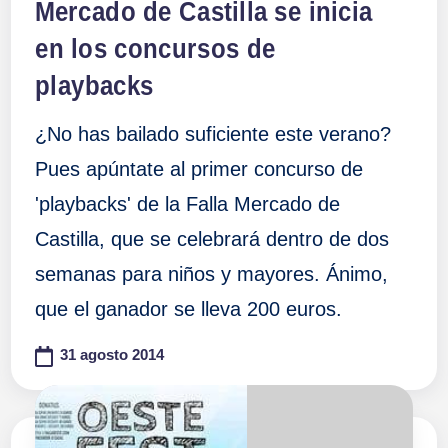
Mercado de Castilla se inicia
en los concursos de
playbacks
¿No has bailado suficiente este verano?
Pues apúntate al primer concurso de
'playbacks' de la Falla Mercado de
Castilla, que se celebrará dentro de dos
semanas para niños y mayores. Ánimo,
que el ganador se lleva 200 euros.
31 agosto 2014