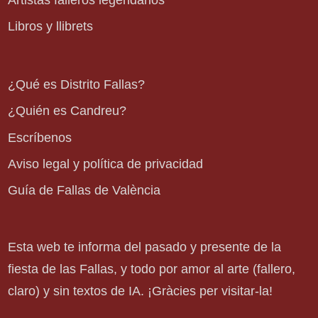
Artistas falleros legendarios
Libros y llibrets
¿Qué es Distrito Fallas?
¿Quién es Candreu?
Escríbenos
Aviso legal y política de privacidad
Guía de Fallas de València
Esta web te informa del pasado y presente de la
fiesta de las Fallas, y todo por amor al arte (fallero,
claro) y sin textos de IA. ¡Gràcies per visitar-la!