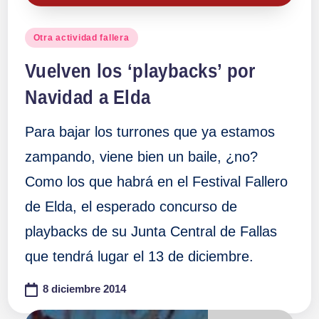
Publicado
Otra actividad fallera
en
Vuelven los ‘playbacks’ por
Navidad a Elda
Para bajar los turrones que ya estamos
zampando, viene bien un baile, ¿no?
Como los que habrá en el Festival Fallero
de Elda, el esperado concurso de
playbacks de su Junta Central de Fallas
que tendrá lugar el 13 de diciembre.
8 diciembre 2014