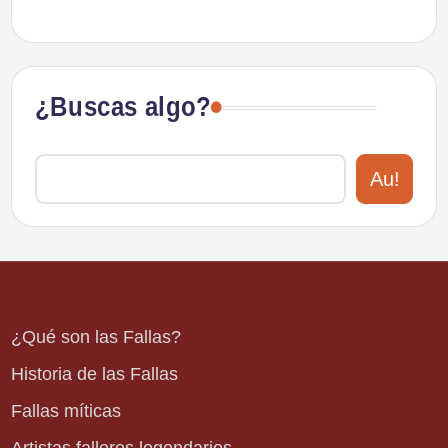
¿Buscas algo?
Au!
¿Qué son las Fallas?
Historia de las Fallas
Fallas míticas