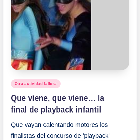
Publicado
Otra actividad fallera
en
Que viene, que viene… la
final de playback infantil
Que vayan calentando motores los
finalistas del concurso de 'playback'