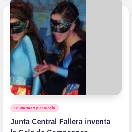
Publicado
Solidaridad y ecología
en
Junta Central Fallera inventa