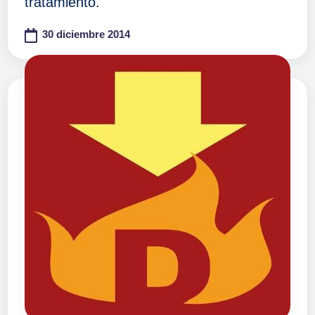
tratamiento.
30 diciembre 2014