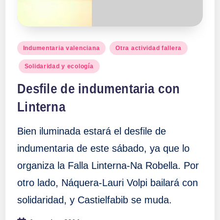
Publicado
Indumentaria valenciana
Otra actividad fallera
en
Solidaridad y ecología
Desfile de indumentaria con
Linterna
Bien iluminada estará el desfile de
indumentaria de este sábado, ya que lo
organiza la Falla Linterna-Na Robella. Por
otro lado, Náquera-Lauri Volpi bailará con
solidaridad, y Castielfabib se muda.