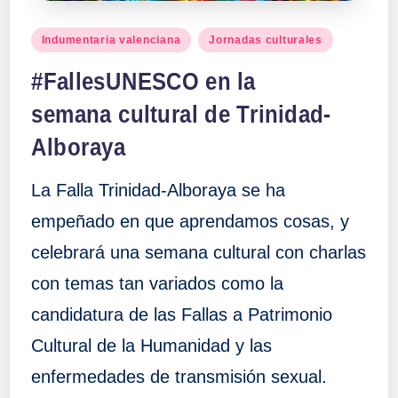
Publicado
Indumentaria valenciana
Jornadas culturales
en
#FallesUNESCO en la
semana cultural de Trinidad-
Alboraya
La Falla Trinidad-Alboraya se ha
empeñado en que aprendamos cosas, y
celebrará una semana cultural con charlas
con temas tan variados como la
candidatura de las Fallas a Patrimonio
Cultural de la Humanidad y las
enfermedades de transmisión sexual.