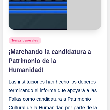
Publicado
Temas generales
en
¡Marchando la candidatura a
Patrimonio de la
Humanidad!
Las instituciones han hecho los deberes
terminando el informe que apoyará a las
Fallas como candidatura a Patrimonio
Cultural de la Humanidad por parte de la