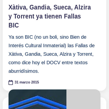
en
Xàtiva, Gandia, Sueca, Alzira
y Torrent ya tienen Fallas
BIC
Ya son BIC (no un boli, sino Bien de
Interés Cultural Inmaterial) las Fallas de
Xàtiva, Gandia, Sueca, Alzira y Torrent,
como dice hoy el DOCV entre textos
aburridísimos.
31 marzo 2015