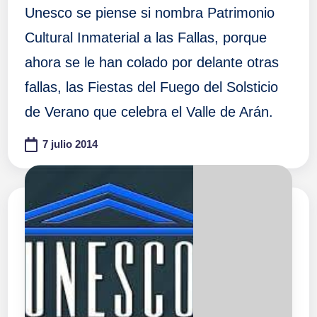
Unesco se piense si nombra Patrimonio
Cultural Inmaterial a las Fallas, porque
ahora se le han colado por delante otras
fallas, las Fiestas del Fuego del Solsticio
de Verano que celebra el Valle de Arán.
7 julio 2014