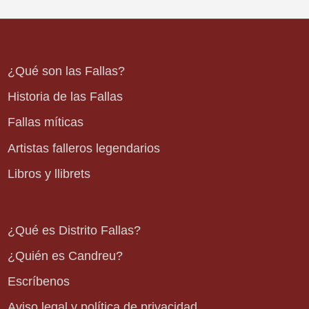
¿Qué son las Fallas?
Historia de las Fallas
Fallas míticas
Artistas falleros legendarios
Libros y llibrets
¿Qué es Distrito Fallas?
¿Quién es Candreu?
Escríbenos
Aviso legal y política de privacidad