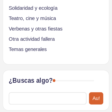
Solidaridad y ecología
Teatro, cine y música
Verbenas y otras fiestas
Otra actividad fallera
Temas generales
¿Buscas algo?
Au!