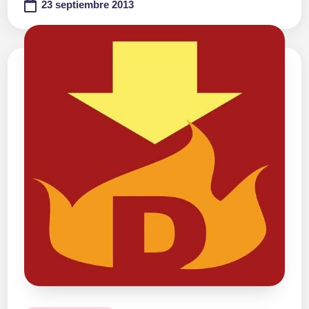
23 septiembre 2013