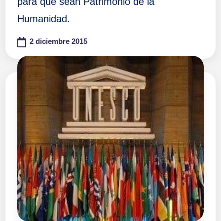
para que sean Patrimonio de la
Humanidad.
2 diciembre 2015