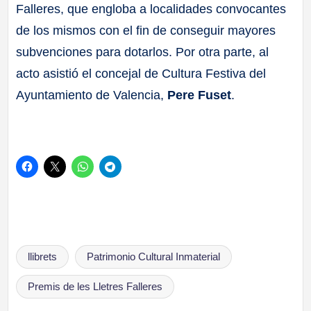
Falleres, que engloba a localidades convocantes
de los mismos con el fin de conseguir mayores
subvenciones para dotarlos. Por otra parte, al
acto asistió el concejal de Cultura Festiva del
Ayuntamiento de Valencia,
Pere Fuset
.
Etiquetas:
llibrets
Patrimonio Cultural Inmaterial
Premis de les Lletres Falleres