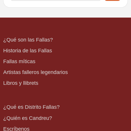
¿Qué son las Fallas?
Historia de las Fallas
Fallas míticas
Artistas falleros legendarios
Libros y llibrets
¿Qué es Distrito Fallas?
¿Quién es Candreu?
Escríbenos