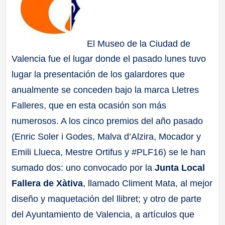
El Museo de la Ciudad de
Valencia fue el lugar donde el pasado lunes tuvo
lugar la presentación de los galardores que
anualmente se conceden bajo la marca Lletres
Falleres, que en esta ocasión son más
numerosos. A los cinco premios del año pasado
(Enric Soler i Godes, Malva d’Alzira, Mocador y
Emili Llueca, Mestre Ortifus y #PLF16) se le han
sumado dos: uno convocado por la
Junta Local
Fallera de Xàtiva
, llamado Climent Mata, al mejor
diseño y maquetación del llibret; y otro de parte
del Ayuntamiento de Valencia, a artículos que