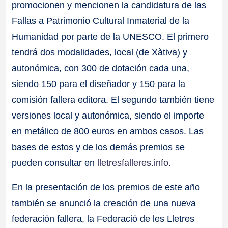
promocionen y mencionen la candidatura de las
Fallas a Patrimonio Cultural Inmaterial de la
Humanidad por parte de la UNESCO. El primero
tendrá dos modalidades, local (de Xàtiva) y
autonómica, con 300 de dotación cada una,
siendo 150 para el diseñador y 150 para la
comisión fallera editora. El segundo también tiene
versiones local y autonómica, siendo el importe
en metálico de 800 euros en ambos casos. Las
bases de estos y de los demás premios se
pueden consultar en
lletresfalleres.info
.
En la presentación de los premios de este año
también se anunció la creación de una nueva
federación fallera, la Federació de les Lletres