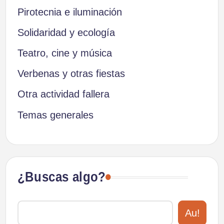
Pirotecnia e iluminación
Solidaridad y ecología
Teatro, cine y música
Verbenas y otras fiestas
Otra actividad fallera
Temas generales
¿Buscas algo?
Au!