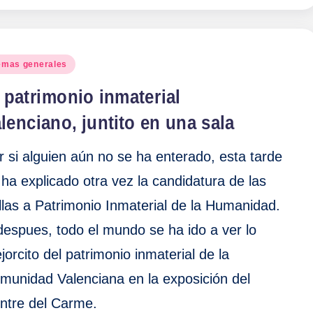
blicado
emas generales
 patrimonio inmaterial
lenciano, juntito en una sala
r si alguien aún no se ha enterado, esta tarde
 ha explicado otra vez la candidatura de las
llas a Patrimonio Inmaterial de la Humanidad.
despues, todo el mundo se ha ido a ver lo
jorcito del patrimonio inmaterial de la
munidad Valenciana en la exposición del
ntre del Carme.