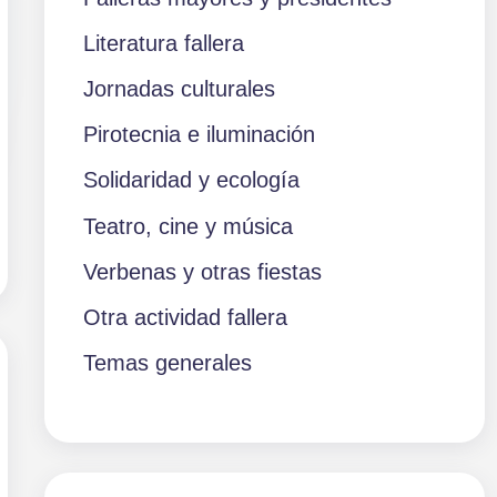
Literatura fallera
Jornadas culturales
Pirotecnia e iluminación
Solidaridad y ecología
Teatro, cine y música
Verbenas y otras fiestas
Otra actividad fallera
Temas generales