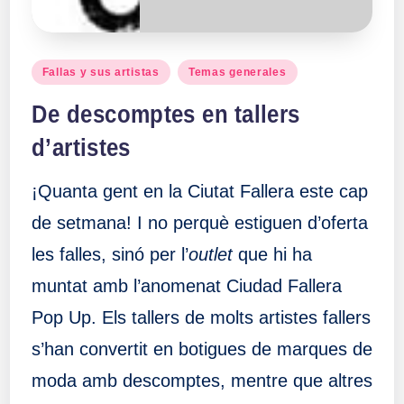
Publicado
Fallas y sus artistas
Temas generales
en
De descomptes en tallers
d’artistes
¡Quanta gent en la Ciutat Fallera este cap
de setmana! I no perquè estiguen d’oferta
les falles, sinó per l’
outlet
que hi ha
muntat amb l’anomenat Ciudad Fallera
Pop Up. Els tallers de molts artistes fallers
s’han convertit en botigues de marques de
moda amb descomptes, mentre que altres