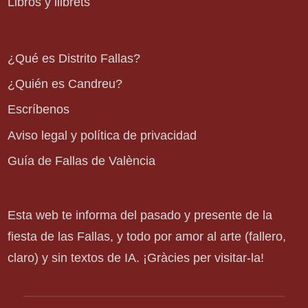
Libros y llibrets
¿Qué es Distrito Fallas?
¿Quién es Candreu?
Escríbenos
Aviso legal y política de privacidad
Guía de Fallas de València
Esta web te informa del pasado y presente de la
fiesta de las Fallas, y todo por amor al arte (fallero,
claro) y sin textos de IA. ¡Gràcies per visitar-la!