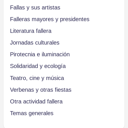
Fallas y sus artistas
Falleras mayores y presidentes
Literatura fallera
Jornadas culturales
Pirotecnia e iluminación
Solidaridad y ecología
Teatro, cine y música
Verbenas y otras fiestas
Otra actividad fallera
Temas generales