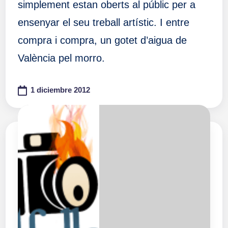
simplement estan oberts al públic per a
ensenyar el seu treball artístic. I entre
compra i compra, un gotet d’aigua de
València pel morro.
1 diciembre 2012