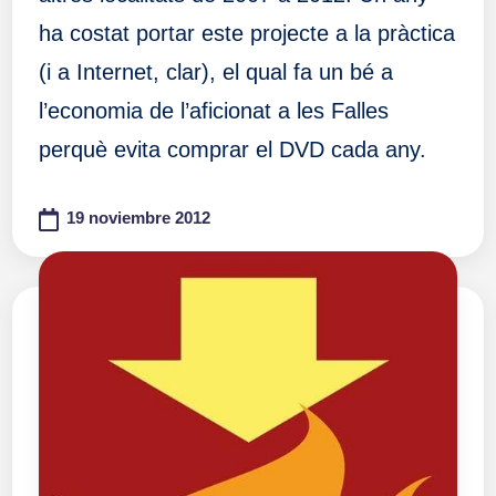
ha costat portar este projecte a la pràctica
(i a Internet, clar), el qual fa un bé a
l’economia de l’aficionat a les Falles
perquè evita comprar el DVD cada any.
19 noviembre 2012