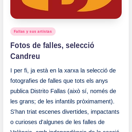
Publicado
Fallas y sus artistas
en
Fotos de falles, selecció
Candreu
I per fi, ja està en la xarxa la selecció de
fotografies de falles que tots els anys
publica Distrito Fallas (això sí, només de
les grans; de les infantils pròximament).
S'han triat escenes divertides, impactants
o curioses d'algunes de les falles de