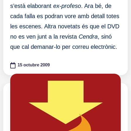
s’està elaborant
ex-profeso
. Ara bé, de
cada falla es podran vore amb detall totes
les escenes. Altra novetats és que el DVD
no es ven junt a la revista
Cendra
, sinó
que cal demanar-lo per correu electrònic.
15 octubre 2009