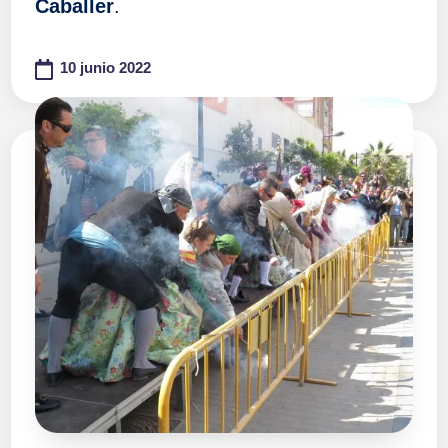
Caballer
.
10 junio 2022