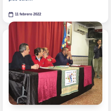
11 febrero 2022