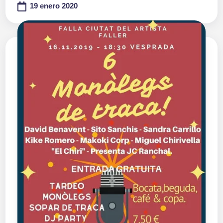
19 enero 2020