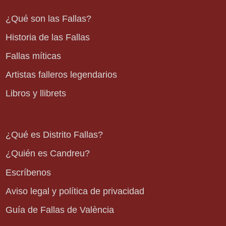
¿Qué son las Fallas?
Historia de las Fallas
Fallas míticas
Artistas falleros legendarios
Libros y llibrets
¿Qué es Distrito Fallas?
¿Quién es Candreu?
Escríbenos
Aviso legal y política de privacidad
Guía de Fallas de València