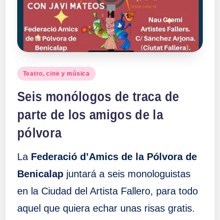
Publicado
Teatro, cine y música
en
Seis monólogos de traca de
parte de los amigos de la
pólvora
La
Federació d’Amics de la Pólvora de
Benicalap
juntará a seis monologuistas
en la Ciudad del Artista Fallero, para todo
aquel que quiera echar unas risas gratis.