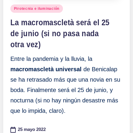
Publicado
Pirotecnia e iluminación
en
La macromascletà será el 25
de junio (si no pasa nada
otra vez)
Entre la pandemia y la lluvia, la
macromascletà universal
de Benicalap
se ha retrasado más que una novia en su
boda. Finalmente será el 25 de junio, y
nocturna (si no hay ningún desastre más
que lo impida, claro).
25 mayo 2022