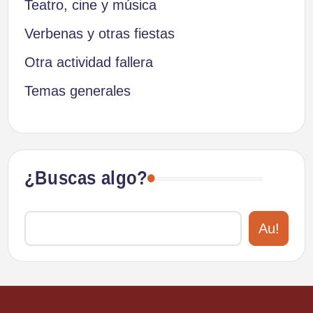
Teatro, cine y música
Verbenas y otras fiestas
Otra actividad fallera
Temas generales
¿Buscas algo?
Au!