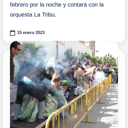
febrero por la noche y contará con la
orquesta La Tribu.
15 enero 2023