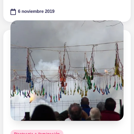
6 noviembre 2019
Publicado
Pirotecnia e iluminación