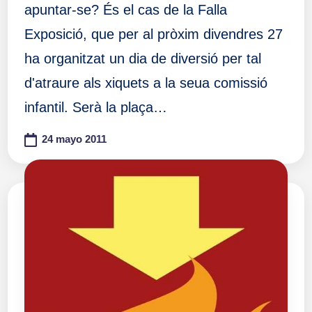
apuntar-se? És el cas de la Falla
Exposició, que per al pròxim divendres 27
ha organitzat un dia de diversió per tal
d'atraure als xiquets a la seua comissió
infantil. Serà la plaça…
24 mayo 2011