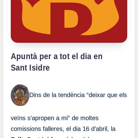
Apuntà per a tot el dia en
Sant Isidre
Dins de la tendència “deixar que els
veïns s’apropen a mi” de moltes
comissions falleres, el dia 16 d’abril, la