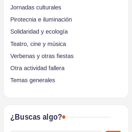
Jornadas culturales
Pirotecnia e iluminación
Solidaridad y ecología
Teatro, cine y música
Verbenas y otras fiestas
Otra actividad fallera
Temas generales
¿Buscas algo?