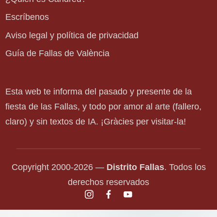
Escríbenos
Aviso legal y política de privacidad
Guía de Fallas de València
Esta web te informa del pasado y presente de la
fiesta de las Fallas, y todo por amor al arte (fallero,
claro) y sin textos de IA. ¡Gràcies per visitar-la!
Copyright 2000-2026 —
Distrito Fallas
. Todos los
derechos reservados
instagram.com
facebook.com
youtube.com