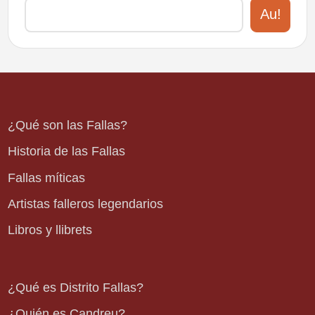
Au!
¿Qué son las Fallas?
Historia de las Fallas
Fallas míticas
Artistas falleros legendarios
Libros y llibrets
¿Qué es Distrito Fallas?
¿Quién es Candreu?