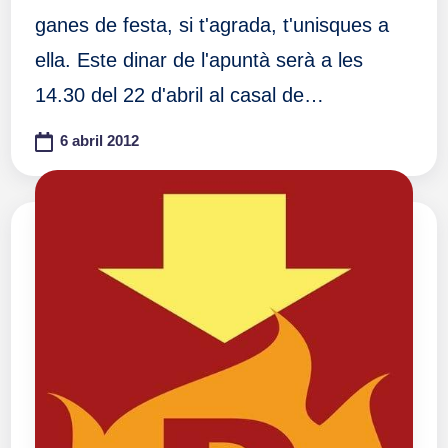
ganes de festa, si t'agrada, t'unisques a
ella. Este dinar de l'apuntà serà a les
14.30 del 22 d'abril al casal de…
6 abril 2012