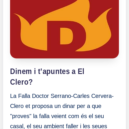
Dinem i t’apuntes a El
Clero?
La Falla Doctor Serrano-Carles Cervera-
Clero et proposa un dinar per a que
"proves" la falla veient com és el seu
casal, el seu ambient faller i les seues