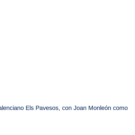
 valenciano Els Pavesos, con Joan Monleón como