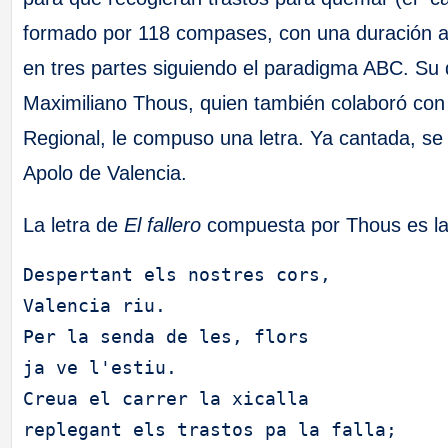
formado por 118 compases, con una duración a
en tres partes siguiendo el paradigma ABC. Su 
Maximiliano Thous, quien también colaboró con
Regional, le compuso una letra. Ya cantada, se
Apolo de Valencia.
La letra de
El fallero
compuesta por Thous es la 
Despertant els nostres cors,
Valencia riu.
Per la senda de les, flors
ja ve l'estiu.
Creua el carrer la xicalla
replegant els trastos pa la falla;