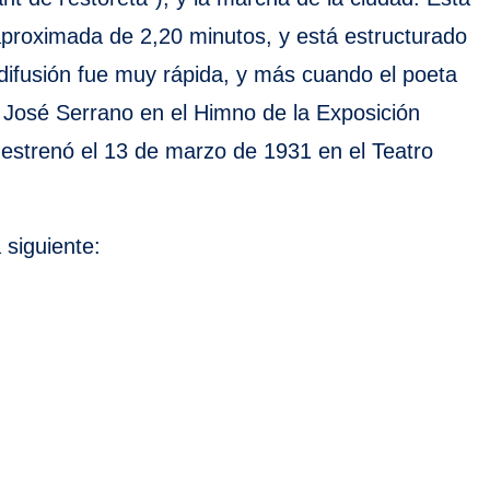
proximada de 2,20 minutos, y está estructurado
difusión fue muy rápida, y más cuando el poeta
 José Serrano en el Himno de la Exposición
 estrenó el 13 de marzo de 1931 en el Teatro
siguiente: