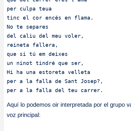
per culpa teua
tinc el cor encés en flama.
No te separes
del caliu del meu voler,
reineta fallera,
que si tú em deixes
un ninot tindré que ser,
Hi ha una estoreta velleta
per a la falla de Sant Josep?,
per a la falla del teu carrer.
Aquí lo podemos oir interpretada por el grupo
voz principal: