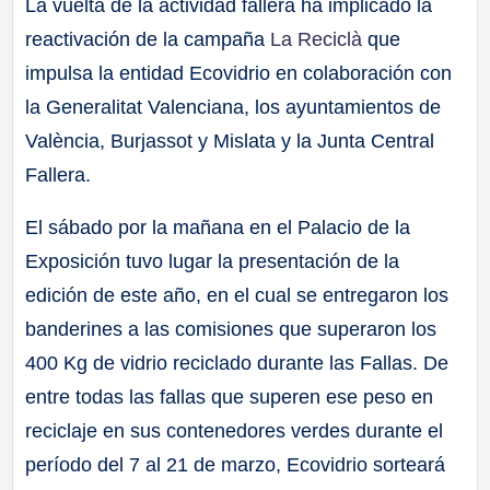
La vuelta de la actividad fallera ha implicado la
reactivación de la campaña
La Reciclà
que
impulsa la entidad Ecovidrio en colaboración con
la Generalitat Valenciana, los ayuntamientos de
València, Burjassot y Mislata y la Junta Central
Fallera.
El sábado por la mañana en el Palacio de la
Exposición tuvo lugar la presentación de la
edición de este año, en el cual se entregaron los
banderines a las comisiones que superaron los
400 Kg de vidrio reciclado durante las Fallas. De
entre todas las fallas que superen ese peso en
reciclaje en sus contenedores verdes durante el
período del 7 al 21 de marzo, Ecovidrio sorteará