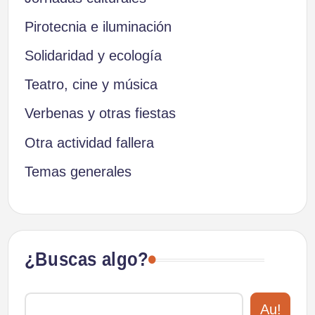
Pirotecnia e iluminación
Solidaridad y ecología
Teatro, cine y música
Verbenas y otras fiestas
Otra actividad fallera
Temas generales
¿Buscas algo?
Au!