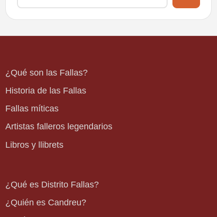
¿Qué son las Fallas?
Historia de las Fallas
Fallas míticas
Artistas falleros legendarios
Libros y llibrets
¿Qué es Distrito Fallas?
¿Quién es Candreu?