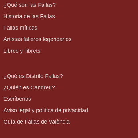
¿Qué son las Fallas?
Historia de las Fallas
Fallas míticas
Artistas falleros legendarios
Libros y llibrets
¿Qué es Distrito Fallas?
¿Quién es Candreu?
Escríbenos
Aviso legal y política de privacidad
Guía de Fallas de València