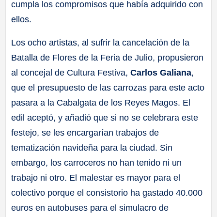
cumpla los compromisos que había adquirido con
ellos.
Los ocho artistas, al sufrir la cancelación de la
Batalla de Flores de la Feria de Julio, propusieron
al concejal de Cultura Festiva,
Carlos Galiana
,
que el presupuesto de las carrozas para este acto
pasara a la Cabalgata de los Reyes Magos. El
edil aceptó, y añadió que si no se celebrara este
festejo, se les encargarían trabajos de
tematización navideña para la ciudad. Sin
embargo, los carroceros no han tenido ni un
trabajo ni otro. El malestar es mayor para el
colectivo porque el consistorio ha gastado 40.000
euros en autobuses para el simulacro de