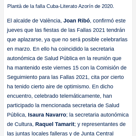
Plantà de la falla Cuba-Literato Azorín de 2020.
El alcalde de València,
Joan Ribó
, confirmó este
jueves que las fiestas de las Fallas 2021 tendrán
que aplazarse, ya que no será posible celebrarlas
en marzo. En ello ha coincidido la secretaria
autonómica de Salud Pública en la reunión que
ha mantenido este viernes 15 con la Comisión de
Seguimiento para las Fallas 2021, cita por cierto
ha tenido cierto aire de optimismo. En dicho
encuentro, celebrado telemáticamente, han
participado la mencionada secretaria de Salud
Pública,
Isaura Navarro
; la secretaria autonómica
de Cultura,
Raquel Tamarit
; y representantes de
las juntas locales falleras y de Junta Central