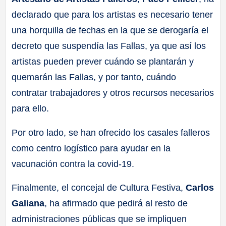
declarado que para los artistas es necesario tener
una horquilla de fechas en la que se derogaría el
decreto que suspendía las Fallas, ya que así los
artistas pueden prever cuándo se plantarán y
quemarán las Fallas, y por tanto, cuándo
contratar trabajadores y otros recursos necesarios
para ello.
Por otro lado, se han ofrecido los casales falleros
como centro logístico para ayudar en la
vacunación contra la covid-19.
Finalmente, el concejal de Cultura Festiva,
Carlos
Galiana
, ha afirmado que pedirá al resto de
administraciones públicas que se impliquen