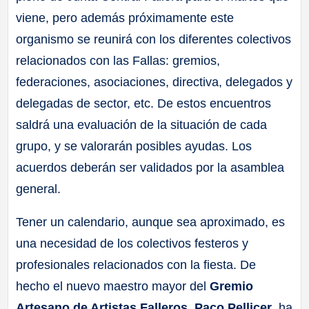
viene, pero además próximamente este
organismo se reunirá con los diferentes colectivos
relacionados con las Fallas: gremios,
federaciones, asociaciones, directiva, delegados y
delegadas de sector, etc. De estos encuentros
saldrá una evaluación de la situación de cada
grupo, y se valorarán posibles ayudas. Los
acuerdos deberán ser validados por la asamblea
general.
Tener un calendario, aunque sea aproximado, es
una necesidad de los colectivos festeros y
profesionales relacionados con la fiesta. De
hecho el nuevo maestro mayor del
Gremio
Artesano de Artistas Falleros
,
Paco Pellicer
, ha