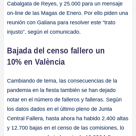
Cabalgata de Reyes, y 25.000 para un mensaje
on-line de las Magas de Enero. Por ello piden una
reunión con Galiana para resolver este “trato
injusto”, según el comunicado.
Bajada del censo fallero un
10% en València
Cambiando de tema, las consecuencias de la
pandemia en la fiesta también se han dejado
notar en el número de falleros y falleras. Según
los datos dados en el último pleno de Junta
Central Fallera, hasta ahora ha habido 2.400 altas
y 12.700 bajas en el censo de las comisiones, lo