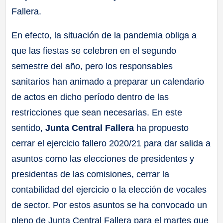
Fallera.
En efecto, la situación de la pandemia obliga a
que las fiestas se celebren en el segundo
semestre del año, pero los responsables
sanitarios han animado a preparar un calendario
de actos en dicho período dentro de las
restricciones que sean necesarias. En este
sentido,
Junta Central Fallera
ha propuesto
cerrar el ejercicio fallero 2020/21 para dar salida a
asuntos como las elecciones de presidentes y
presidentas de las comisiones, cerrar la
contabilidad del ejercicio o la elección de vocales
de sector. Por estos asuntos se ha convocado un
pleno de Junta Central Fallera para el martes que