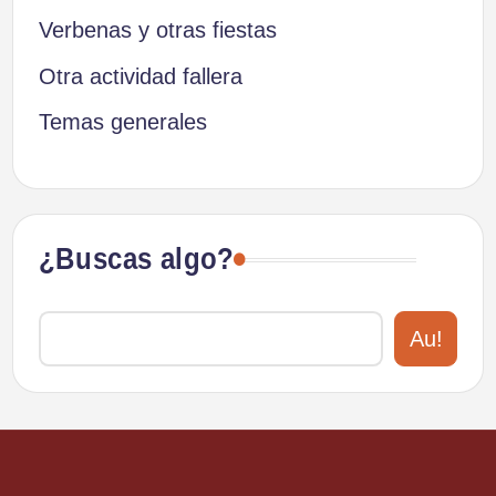
Verbenas y otras fiestas
Otra actividad fallera
Temas generales
¿Buscas algo?
Au!