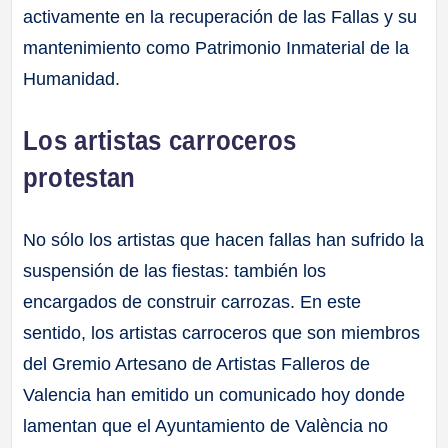
activamente en la recuperación de las Fallas y su
mantenimiento como Patrimonio Inmaterial de la
Humanidad.
Los artistas carroceros
protestan
No sólo los artistas que hacen fallas han sufrido la
suspensión de las fiestas: también los
encargados de construir carrozas. En este
sentido, los artistas carroceros que son miembros
del Gremio Artesano de Artistas Falleros de
Valencia han emitido un comunicado hoy donde
lamentan que el Ayuntamiento de València no