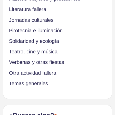
Literatura fallera
Jornadas culturales
Pirotecnia e iluminación
Solidaridad y ecología
Teatro, cine y música
Verbenas y otras fiestas
Otra actividad fallera
Temas generales