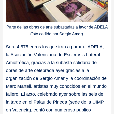
Parte de las obras de arte subastadas a favor de ADELA
(foto cedida por Sergio Amar).
Será 4.575 euros los que irán a parar al ADELA,
la Asociación Valenciana de Esclerosis Lateral
Amiotrófica, gracias a la subasta solidaria de
obras de arte celebrada ayer gracias a la
organización de Sergio Amar y la coordinación de
Marc Martell, artistas muy conocidos en el mundo
fallero. El acto, celebrado ayer sobre las seis de
la tarde en el Palau de Pineda (sede de la UIMP
en Valencia), contó con numeroso público