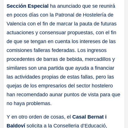
Sección Especial
ha anunciado que se reunirá
en pocos días con la Patronal de Hostelería de
Valencia con el fin de marcar la pauta de futuras
actuaciones y consensuar propuestas, con el fin
de que se tengan en cuenta los intereses de las
comisiones falleras federadas. Los ingresos
procedentes de barras de bebida, mercadillos y
similares son una partida que ayuda a financiar
las actividades propias de estas fallas, pero las
quejas de los empresarios del sector hostelero
han recomendado aunar puntos de vista para que
no haya problemas.
Y en otro orden de cosas, el
Casal Bernat i
Baldoví
solicita a la Conselleria d’Educació,