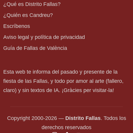
¿Qué es Distrito Fallas?
¿Quién es Candreu?
Escríbenos
Aviso legal y política de privacidad
Guía de Fallas de València
Esta web te informa del pasado y presente de la
fiesta de las Fallas, y todo por amor al arte (fallero,
claro) y sin textos de IA. ¡Gràcies per visitar-la!
Copyright 2000-2026 —
Distrito Fallas
. Todos los
derechos reservados