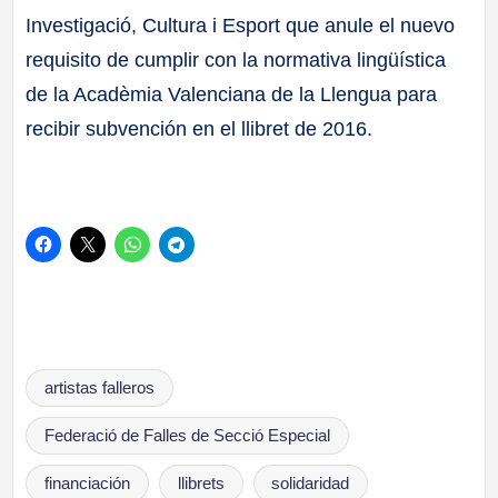
Investigació, Cultura i Esport que anule el nuevo
requisito de cumplir con la normativa lingüística
de la Acadèmia Valenciana de la Llengua para
recibir subvención en el llibret de 2016.
Etiquetas:
artistas falleros
Federació de Falles de Secció Especial
financiación
llibrets
solidaridad