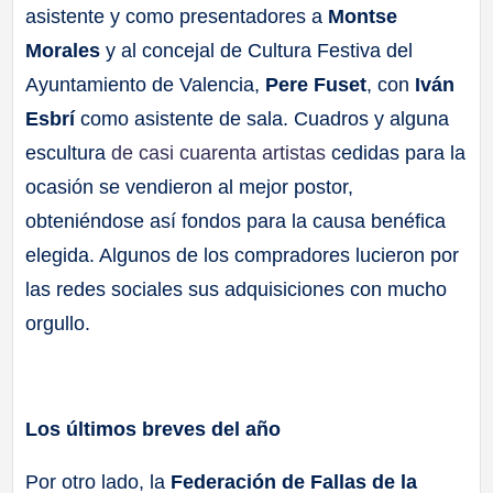
asistente y como presentadores a
Montse
Morales
y al concejal de Cultura Festiva del
Ayuntamiento de Valencia,
Pere Fuset
, con
Iván
Esbrí
como asistente de sala. Cuadros y alguna
escultura
de casi cuarenta artistas
cedidas para la
ocasión se vendieron al mejor postor,
obteniéndose así fondos para la causa benéfica
elegida. Algunos de los compradores lucieron por
las redes sociales sus adquisiciones con mucho
orgullo.
Los últimos breves del año
Por otro lado, la
Federación de Fallas de la