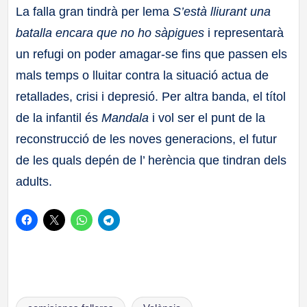
La falla gran tindrà per lema
S’està lliurant una
batalla encara que no ho sàpigues
i representarà
un refugi on poder amagar-se fins que passen els
mals temps o lluitar contra la situació actua de
retallades, crisi i depresió. Per altra banda, el títol
de la infantil és
Mandala
i vol ser el punt de la
reconstrucció de les noves generacions, el futur
de les quals depén de l’ herència que tindran dels
adults.
Etiquetas: