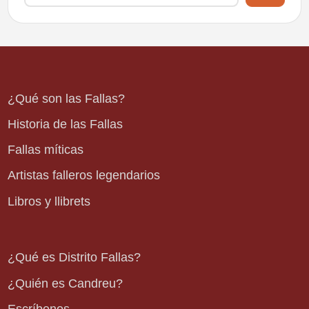
¿Qué son las Fallas?
Historia de las Fallas
Fallas míticas
Artistas falleros legendarios
Libros y llibrets
¿Qué es Distrito Fallas?
¿Quién es Candreu?
Escríbenos