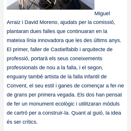
Miguel
Arraiz i David Moreno, ajudats per la comissió,
plantaran dues falles que continuaran en la
mateixa línia innovadora que les des últims anys.
El primer, faller de Castielfabib i arquitecte de
professió, portarà els seus coneixements
professionals de nou a la falla, i el segon,
enguany també artista de la falla infantil de
Convent, el seu estil i ganes de començar a fer-ne
de grans per primera vegada. Els dos han pensat
de fer un monument ecològic i utilitzaran mòduls
de cartró per a construir-la. Quant al guió, la idea
és ser crítics.