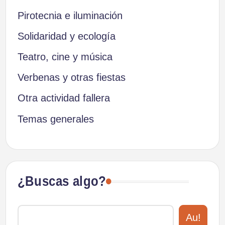
Pirotecnia e iluminación
Solidaridad y ecología
Teatro, cine y música
Verbenas y otras fiestas
Otra actividad fallera
Temas generales
¿Buscas algo?
Au!