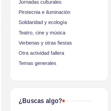
Jornadas culturales
Pirotecnia e iluminación
Solidaridad y ecología
Teatro, cine y música
Verbenas y otras fiestas
Otra actividad fallera
Temas generales
¿Buscas algo?