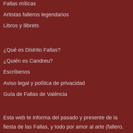
Fallas míticas
Artistas falleros legendarios
Libros y llibrets
¿Qué es Distrito Fallas?
¿Quién es Candreu?
Escríbenos
Aviso legal y política de privacidad
Guía de Fallas de València
Esta web te informa del pasado y presente de la
fiesta de las Fallas, y todo por amor al arte (fallero,