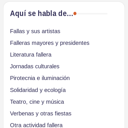
Aquí se habla de…
Fallas y sus artistas
Falleras mayores y presidentes
Literatura fallera
Jornadas culturales
Pirotecnia e iluminación
Solidaridad y ecología
Teatro, cine y música
Verbenas y otras fiestas
Otra actividad fallera