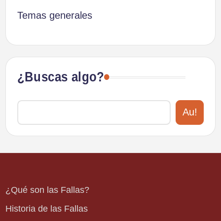
Temas generales
¿Buscas algo?
Au!
¿Qué son las Fallas?
Historia de las Fallas