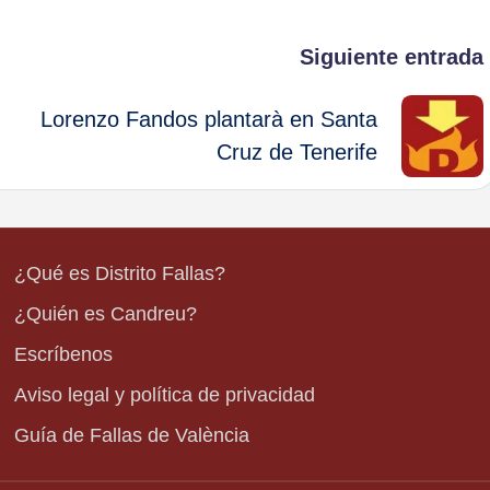
Siguiente entrada
Lorenzo Fandos plantarà en Santa
Cruz de Tenerife
¿Qué es Distrito Fallas?
¿Quién es Candreu?
Escríbenos
Aviso legal y política de privacidad
Guía de Fallas de València