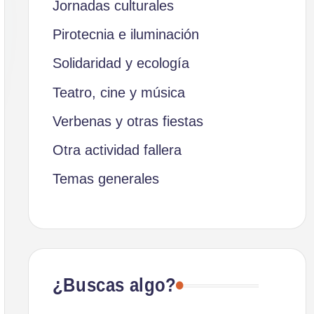
Jornadas culturales
Pirotecnia e iluminación
Solidaridad y ecología
Teatro, cine y música
Verbenas y otras fiestas
Otra actividad fallera
Temas generales
¿Buscas algo?