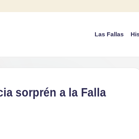
Las Fallas
His
ia sorprén a la Falla