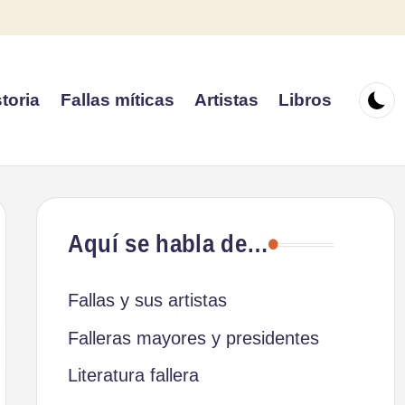
toria
Fallas míticas
Artistas
Libros
Aquí se habla de…
Fallas y sus artistas
Falleras mayores y presidentes
Literatura fallera