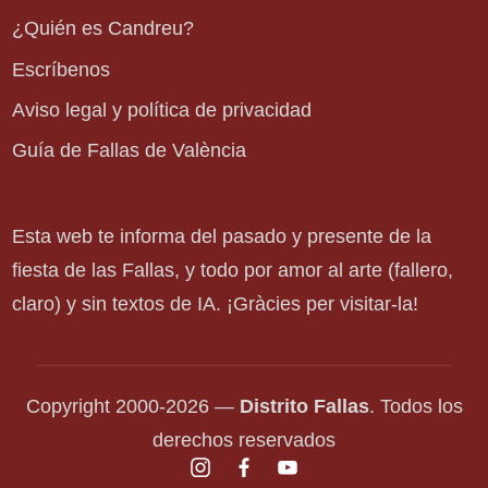
¿Quién es Candreu?
Escríbenos
Aviso legal y política de privacidad
Guía de Fallas de València
Esta web te informa del pasado y presente de la
fiesta de las Fallas, y todo por amor al arte (fallero,
claro) y sin textos de IA. ¡Gràcies per visitar-la!
Copyright 2000-2026 —
Distrito Fallas
. Todos los
derechos reservados
instagram.com
facebook.com
youtube.com