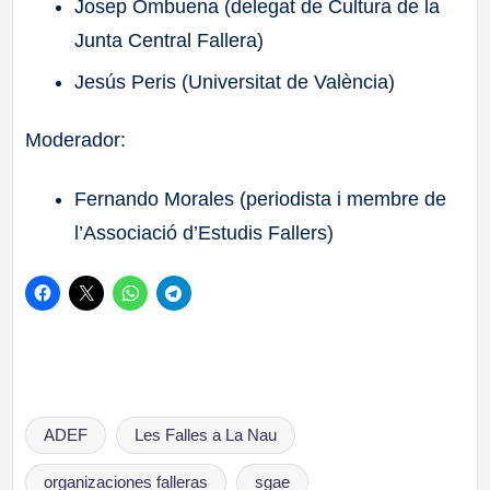
Josep Ombuena (delegat de Cultura de la
Junta Central Fallera)
Jesús Peris (Universitat de València)
Moderador:
Fernando Morales (periodista i membre de
l’Associació d’Estudis Fallers)
Etiquetas:
ADEF
Les Falles a La Nau
organizaciones falleras
sgae