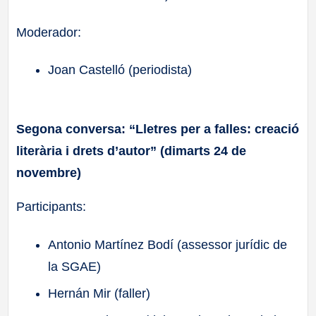
Moderador:
Joan Castelló (periodista)
Segona conversa: “Lletres per a falles: creació
literària i drets d’autor” (dimarts 24 de
novembre)
Participants:
Antonio Martínez Bodí (assessor jurídic de
la SGAE)
Hernán Mir (faller)