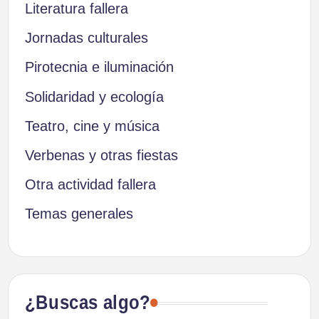
Literatura fallera
Jornadas culturales
Pirotecnia e iluminación
Solidaridad y ecología
Teatro, cine y música
Verbenas y otras fiestas
Otra actividad fallera
Temas generales
¿Buscas algo?