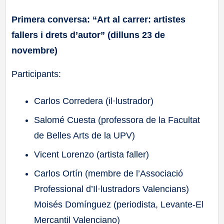
Primera conversa: “Art al carrer: artistes
fallers i drets d’autor” (dilluns 23 de
novembre)
Participants:
Carlos Corredera (il·lustrador)
Salomé Cuesta (professora de la Facultat
de Belles Arts de la UPV)
Vicent Lorenzo (artista faller)
Carlos Ortín (membre de l’Associació
Professional d’Il·lustradors Valencians)
Moisés Domínguez (periodista, Levante-El
Mercantil Valenciano)