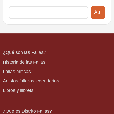
Au!
¿Qué son las Fallas?
Historia de las Fallas
Fallas míticas
Artistas falleros legendarios
Libros y llibrets
¿Qué es Distrito Fallas?