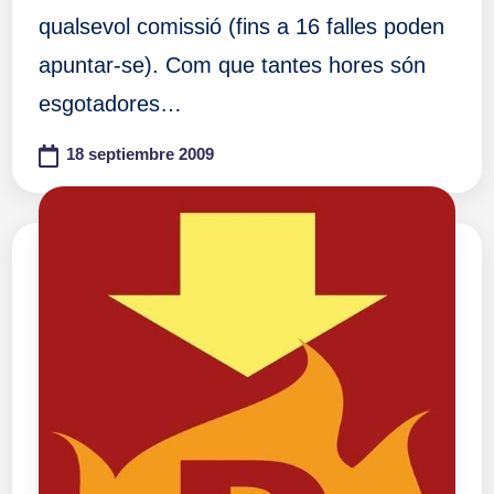
qualsevol comissió (fins a 16 falles poden
apuntar-se). Com que tantes hores són
esgotadores…
18 septiembre 2009