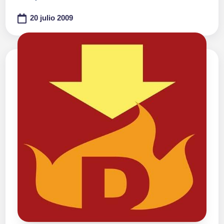
20 julio 2009