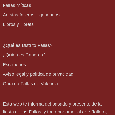
Fallas míticas
Artistas falleros legendarios
Libros y llibrets
¿Qué es Distrito Fallas?
¿Quién es Candreu?
Escríbenos
Aviso legal y política de privacidad
Guía de Fallas de València
Esta web te informa del pasado y presente de la
fiesta de las Fallas, y todo por amor al arte (fallero,