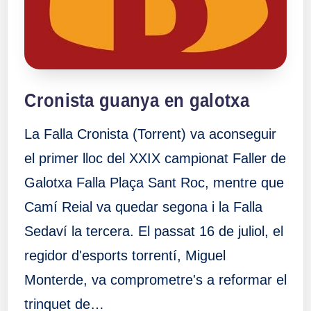
Cronista guanya en galotxa
La Falla Cronista (Torrent) va aconseguir
el primer lloc del XXIX campionat Faller de
Galotxa Falla Plaça Sant Roc, mentre que
Camí Reial va quedar segona i la Falla
Sedaví la tercera. El passat 16 de juliol, el
regidor d'esports torrentí, Miguel
Monterde, va comprometre's a reformar el
trinquet de…