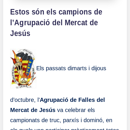
Estos són els campions de
l’Agrupació del Mercat de
Jesús
Els passats dimarts i dijous
d’octubre, l’
Agrupació de Falles del
Mercat de Jesús
va celebrar els
campionats de truc, parxís i dominó, en