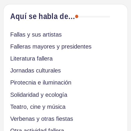
ANTERIOR
de
Aquí se habla de…
entradas
Fallas y sus artistas
Falleras mayores y presidentes
Literatura fallera
Jornadas culturales
Pirotecnia e iluminación
Solidaridad y ecología
Teatro, cine y música
Verbenas y otras fiestas
Otra actividad fallera