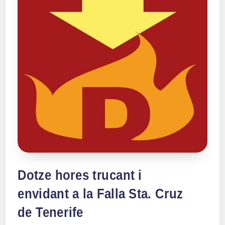
Dotze hores trucant i
envidant a la Falla Sta. Cruz
de Tenerife