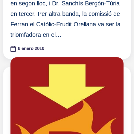
en segon lloc, i Dr. Sanchís Bergón-Túria
en tercer. Per altra banda, la comissió de
Ferran el Catòlic-Erudit Orellana va ser la
triomfadora en el…
8 enero 2010