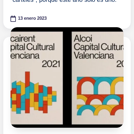
13 enero 2023