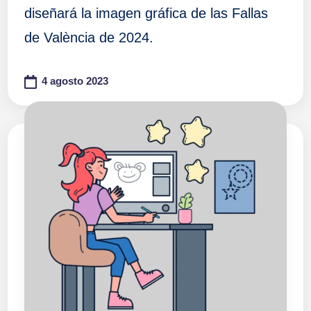
diseñará la imagen gráfica de las Fallas
de València de 2024.
4 agosto 2023