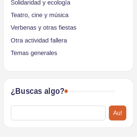
Solidaridad y ecología
Teatro, cine y música
Verbenas y otras fiestas
Otra actividad fallera
Temas generales
¿Buscas algo?
Au!