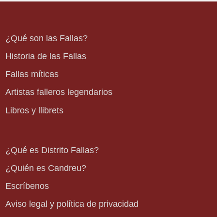
¿Qué son las Fallas?
Historia de las Fallas
Fallas míticas
Artistas falleros legendarios
Libros y llibrets
¿Qué es Distrito Fallas?
¿Quién es Candreu?
Escríbenos
Aviso legal y política de privacidad