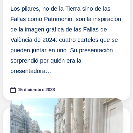
Los pilares, no de la Tierra sino de las
Fallas como Patrimonio, son la inspiración
de la imagen gráfica de las Fallas de
València de 2024: cuatro carteles que se
pueden juntar en uno. Su presentación
sorprendió por quién era la
presentadora…
15 diciembre 2023