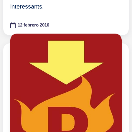
interessants.
12 febrero 2010