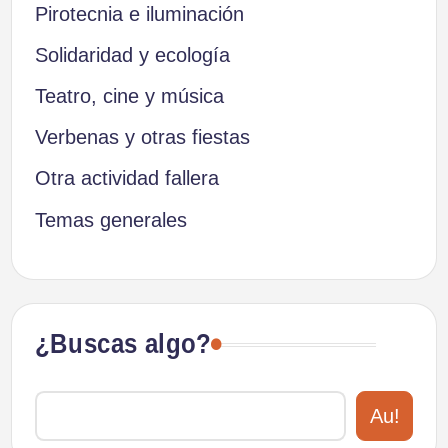
Pirotecnia e iluminación
Solidaridad y ecología
Teatro, cine y música
Verbenas y otras fiestas
Otra actividad fallera
Temas generales
¿Buscas algo?
Au!