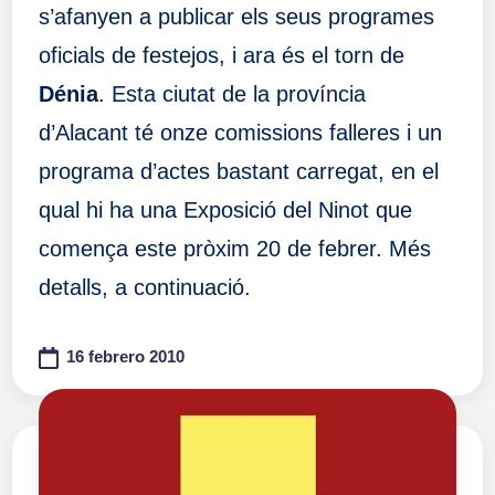
s’afanyen a publicar els seus programes
oficials de festejos, i ara és el torn de
Dénia
. Esta ciutat de la província
d’Alacant té onze comissions falleres i un
programa d’actes bastant carregat, en el
qual hi ha una Exposició del Ninot que
comença este pròxim 20 de febrer. Més
detalls, a continuació.
16 febrero 2010