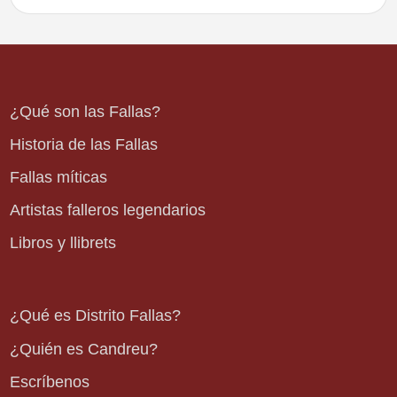
¿Qué son las Fallas?
Historia de las Fallas
Fallas míticas
Artistas falleros legendarios
Libros y llibrets
¿Qué es Distrito Fallas?
¿Quién es Candreu?
Escríbenos