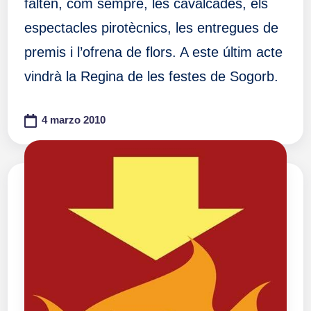
falten, com sempre, les cavalcades, els
espectacles pirotècnics, les entregues de
premis i l’ofrena de flors. A este últim acte
vindrà la Regina de les festes de Sogorb.
4 marzo 2010