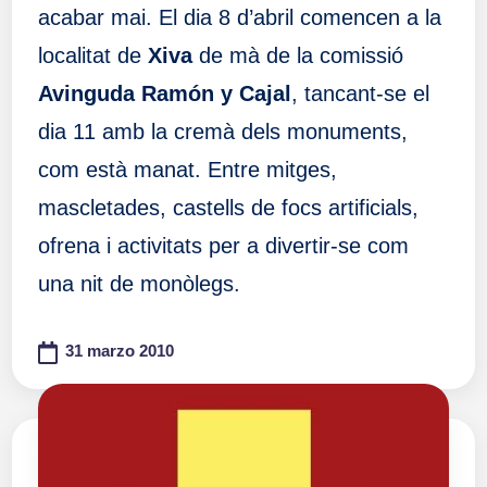
acabar mai. El dia 8 d’abril comencen a la
localitat de
Xiva
de mà de la comissió
Avinguda Ramón y Cajal
, tancant-se el
dia 11 amb la cremà dels monuments,
com està manat. Entre mitges,
mascletades, castells de focs artificials,
ofrena i activitats per a divertir-se com
una nit de monòlegs.
31 marzo 2010