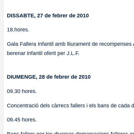
DISSABTE, 27 de febrer de 2010
18.hores.
Gala Fallera Infantil amb lliurament de recompenses Arge
berenar infantil oferit per J.L.F.
DIUMENGE, 28 de febrer de 2010
09.30 hores.
Concentració dels càrrecs fallers i els bans de cada di
09.45 hores.