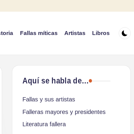
toria
Fallas míticas
Artistas
Libros
Aquí se habla de…
Fallas y sus artistas
Falleras mayores y presidentes
Literatura fallera