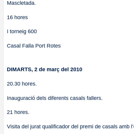
Mascletada.
16 hores
I torneig 600
Casal Falla Port Rotes
DIMARTS, 2 de març del 2010
20.30 hores.
Inauguració dels diferents casals fallers.
21 hores.
Visita del jurat qualificador del premi de casals amb 