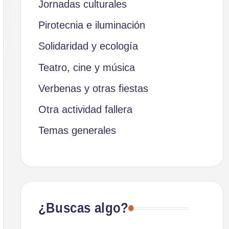
Jornadas culturales
Pirotecnia e iluminación
Solidaridad y ecología
Teatro, cine y música
Verbenas y otras fiestas
Otra actividad fallera
Temas generales
¿Buscas algo?