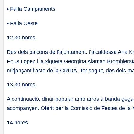
• Falla Campaments
• Falla Oeste
12.30 hores.
Des dels balcons de l’ajuntament, l’alcaldessa Ana Kr
Pous Lopez i la xiqueta Georgina Alaman Brombierst
mitjançant l’acte de la CRIDA. Tot seguit, des dels 
13.30 hores.
A continuació, dinar popular amb arròs a banda gegan
acompanyen. Oferit per la Comissió de Festes de la 
14 hores