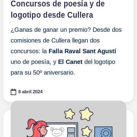
Concursos de poesía y de
logotipo desde Cullera
¿Ganas de ganar un premio? Desde dos
comisiones de Cullera llegan dos
concursos: la
Falla Raval Sant Agustí
uno de poesía, y
El Canet
del logotipo
para su 50º aniversario.
6 abril 2024