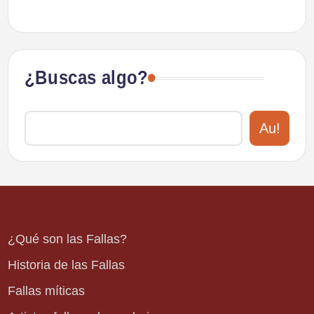
¿Buscas algo?
Au!
¿Qué son las Fallas?
Historia de las Fallas
Fallas míticas