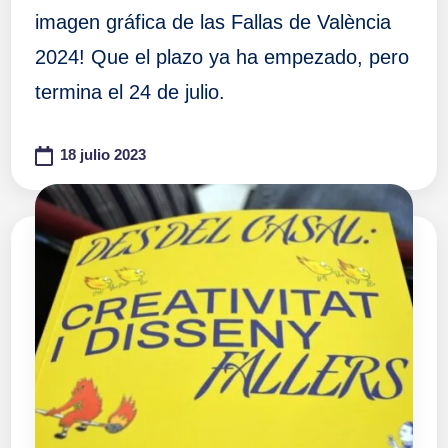
imagen gráfica de las Fallas de València
2024! Que el plazo ya ha empezado, pero
termina el 24 de julio.
18 julio 2023