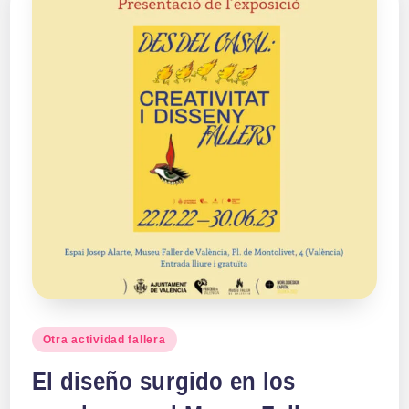
Publicado
Otra actividad fallera
en
El diseño surgido en los