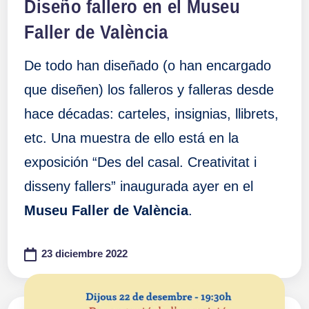
Diseño fallero en el Museu
Faller de València
De todo han diseñado (o han encargado
que diseñen) los falleros y falleras desde
hace décadas: carteles, insignias, llibrets,
etc. Una muestra de ello está en la
exposición “Des del casal. Creativitat i
disseny fallers” inaugurada ayer en el
Museu Faller de València
.
23 diciembre 2022