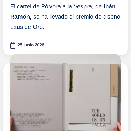
El cartel de Pólvora a la Vespra, de
Ibán
Ramón
, se ha llevado el premio de diseño
Laus de Oro.
25 junio 2026