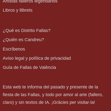
Artistas falleros legendarios
Libros y llibrets
¿Qué es Distrito Fallas?
¿Quién es Candreu?
Escríbenos
Aviso legal y política de privacidad
Guía de Fallas de València
Esta web te informa del pasado y presente de la
fiesta de las Fallas, y todo por amor al arte (fallero,
claro) y sin textos de IA. ¡Gràcies per visitar-la!