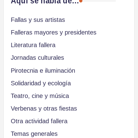
Aquí se habla de…
entradas
Fallas y sus artistas
Falleras mayores y presidentes
Literatura fallera
Jornadas culturales
Pirotecnia e iluminación
Solidaridad y ecología
Teatro, cine y música
Verbenas y otras fiestas
Otra actividad fallera
Temas generales