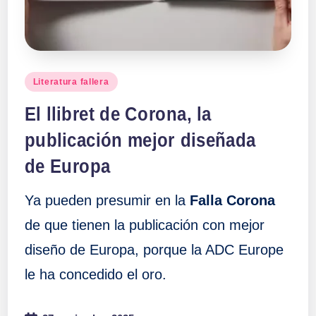
Publicado
Literatura fallera
en
El llibret de Corona, la
publicación mejor diseñada
de Europa
Ya pueden presumir en la
Falla Corona
de que tienen la publicación con mejor
diseño de Europa, porque la ADC Europe
le ha concedido el oro.